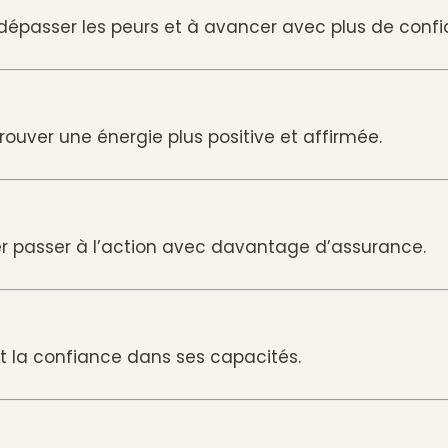
à dépasser les peurs et à avancer avec plus de confi
rouver une énergie plus positive et affirmée.
r passer à l’action avec davantage d’assurance.
nt la confiance dans ses capacités.