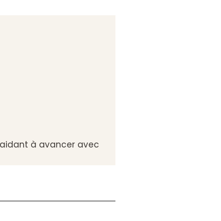
, aidant à avancer avec