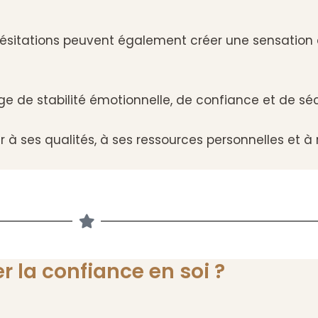
hésitations peuvent également créer une sensation 
e de stabilité émotionnelle, de confiance et de sécu
 ses qualités, à ses ressources personnelles et à 
er la confiance en soi ?