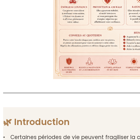
🌿 Introduction
• Certaines périodes de vie peuvent fragiliser la c