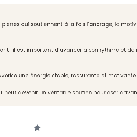
 pierres qui soutiennent à la fois l’ancrage, la moti
ent : il est important d’avancer à son rythme et de 
avorise une énergie stable, rassurante et motivante
nt peut devenir un véritable soutien pour oser dava