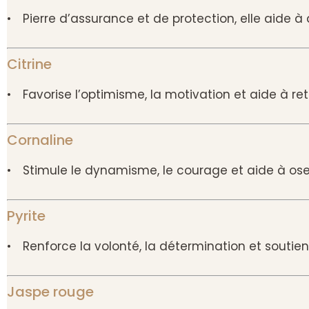
• Pierre d’assurance et de protection, elle aide 
Citrine
• Favorise l’optimisme, la motivation et aide à ret
Cornaline
• Stimule le dynamisme, le courage et aide à ose
Pyrite
• Renforce la volonté, la détermination et soutie
Jaspe rouge