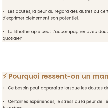
• Les doutes, la peur du regard des autres ou cer
d’exprimer pleinement son potentiel.
• La lithothérapie peut t’accompagner avec douceu
quotidien.
⚡ Pourquoi ressent-on un man
• Ce besoin peut apparaître lorsque les doutes de
• Certaines expériences, le stress ou la peur de l’