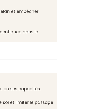
l’élan et empêcher
 confiance dans le
e en ses capacités.
 soi et limiter le passage