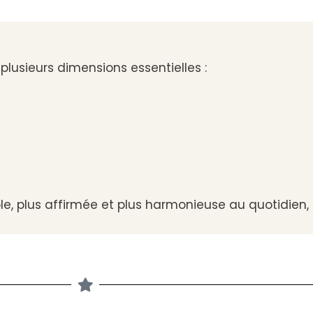
plusieurs dimensions essentielles :
ble, plus affirmée et plus harmonieuse au quotidien