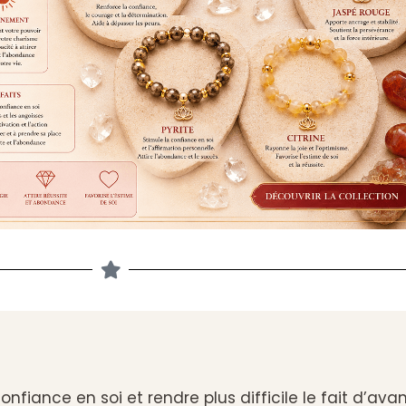
onfiance en soi et rendre plus difficile le fait d’a