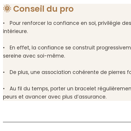
🌞 Conseil du pro
• Pour renforcer la confiance en soi, privilégie des
intérieure.
• En effet, la confiance se construit progressivem
sereine avec soi-même.
• De plus, une association cohérente de pierres f
• Au fil du temps, porter un bracelet régulièreme
peurs et avancer avec plus d’assurance.