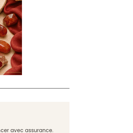
vancer avec assurance.