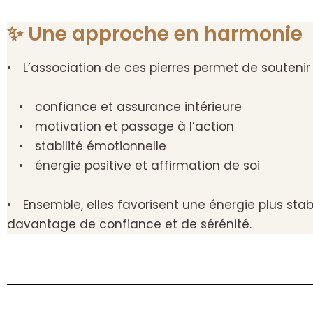
✨ Une approche en harmonie
• L’association de ces pierres permet de soutenir 
• confiance et assurance intérieure
• motivation et passage à l’action
• stabilité émotionnelle
• énergie positive et affirmation de soi
• Ensemble, elles favorisent une énergie plus sta
davantage de confiance et de sérénité.