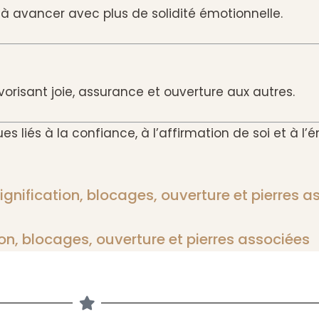
de à avancer avec plus de solidité émotionnelle.
orisant joie, assurance et ouverture aux autres.
s liés à la confiance, à l’affirmation de soi et à l’é
ignification, blocages, ouverture et pierres a
ion, blocages, ouverture et pierres associées