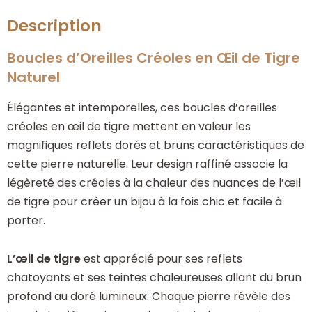
Description
Boucles d’Oreilles Créoles en Œil de Tigre
Naturel
Élégantes et intemporelles, ces boucles d’oreilles
créoles en œil de tigre mettent en valeur les
magnifiques reflets dorés et bruns caractéristiques de
cette pierre naturelle. Leur design raffiné associe la
légèreté des créoles à la chaleur des nuances de l’œil
de tigre pour créer un bijou à la fois chic et facile à
porter.
L’œil de tigre
est apprécié pour ses reflets
chatoyants et ses teintes chaleureuses allant du brun
profond au doré lumineux. Chaque pierre révèle des