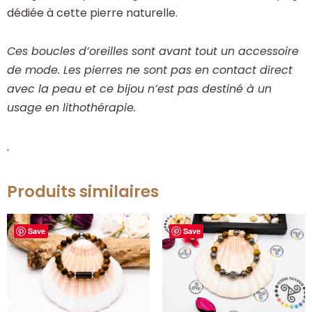
dédiée à cette pierre naturelle.
Ces boucles d’oreilles sont avant tout un accessoire
de mode. Les pierres ne sont pas en contact direct
avec la peau et ce bijou n’est pas destiné à un
usage en lithothérapie.
.
Produits similaires
Save
Save