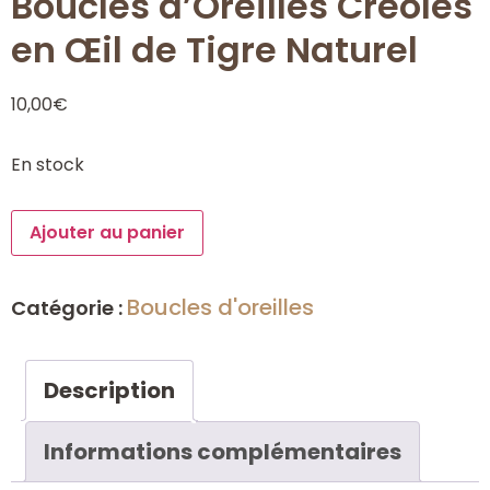
Boucles d’Oreilles Créoles
en Œil de Tigre Naturel
10,00
€
En stock
Ajouter au panier
Boucles d'oreilles
Catégorie :
Description
Informations complémentaires