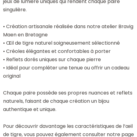
jeux de lumière uniques qui rendent chaque paire
singulière.
• Création artisanale réalisée dans notre atelier Bravig
Maen en Bretagne
• Œil de tigre naturel soigneusement sélectionné
• Créoles élégantes et confortables à porter
• Reflets dorés uniques sur chaque pierre
• Idéal pour compléter une tenue ou offrir un cadeau
original
Chaque paire possède ses propres nuances et reflets
naturels, faisant de chaque création un bijou
authentique et unique.
Pour découvrir davantage les caractéristiques de l’œil
de tigre, vous pouvez également consulter notre page