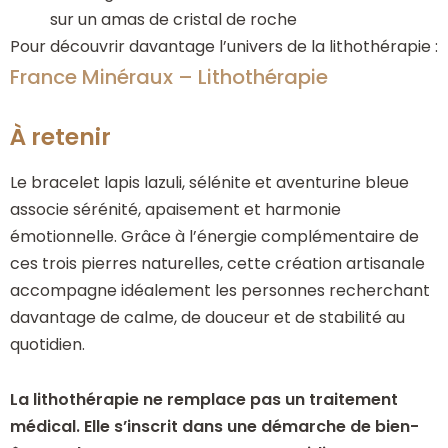
sur un amas de cristal de roche
Pour découvrir davantage l’univers de la lithothérapie :
France Minéraux – Lithothérapie
À retenir
Le bracelet lapis lazuli, sélénite et aventurine bleue
associe sérénité, apaisement et harmonie
émotionnelle. Grâce à l’énergie complémentaire de
ces trois pierres naturelles, cette création artisanale
accompagne idéalement les personnes recherchant
davantage de calme, de douceur et de stabilité au
quotidien.
La lithothérapie ne remplace pas un traitement
médical. Elle s’inscrit dans une démarche de bien-