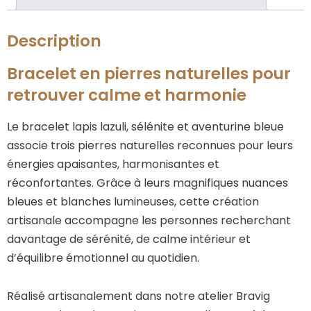
Description
Bracelet en pierres naturelles pour
retrouver calme et harmonie
Le bracelet lapis lazuli, sélénite et aventurine bleue
associe trois pierres naturelles reconnues pour leurs
énergies apaisantes, harmonisantes et
réconfortantes. Grâce à leurs magnifiques nuances
bleues et blanches lumineuses, cette création
artisanale accompagne les personnes recherchant
davantage de sérénité, de calme intérieur et
d’équilibre émotionnel au quotidien.
Réalisé artisanalement dans notre atelier Bravig