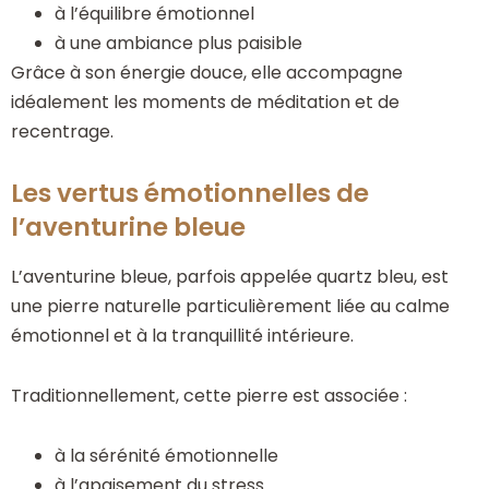
à l’équilibre émotionnel
à une ambiance plus paisible
Grâce à son énergie douce, elle accompagne
idéalement les moments de méditation et de
recentrage.
Les vertus émotionnelles de
l’aventurine bleue
L’aventurine bleue, parfois appelée quartz bleu, est
une pierre naturelle particulièrement liée au calme
émotionnel et à la tranquillité intérieure.
Traditionnellement, cette pierre est associée :
à la sérénité émotionnelle
à l’apaisement du stress