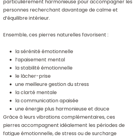
particulièrement harmonieuse pour accompagner les
personnes recherchant davantage de calme et
d’équilibre intérieur.
Ensemble, ces pierres naturelles favorisent :
la sérénité émotionnelle
l’apaisement mental
la stabilité émotionnelle
le lâcher-prise
une meilleure gestion du stress
la clarté mentale
la communication apaisée
une énergie plus harmonieuse et douce
Grâce à leurs vibrations complémentaires, ces
pierres accompagnent idéalement les périodes de
fatigue émotionnelle, de stress ou de surcharge