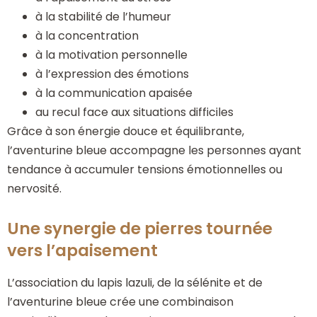
à la stabilité de l’humeur
à la concentration
à la motivation personnelle
à l’expression des émotions
à la communication apaisée
au recul face aux situations difficiles
Grâce à son énergie douce et équilibrante,
l’aventurine bleue accompagne les personnes ayant
tendance à accumuler tensions émotionnelles ou
nervosité.
Une synergie de pierres tournée
vers l’apaisement
L’association du lapis lazuli, de la sélénite et de
l’aventurine bleue crée une combinaison