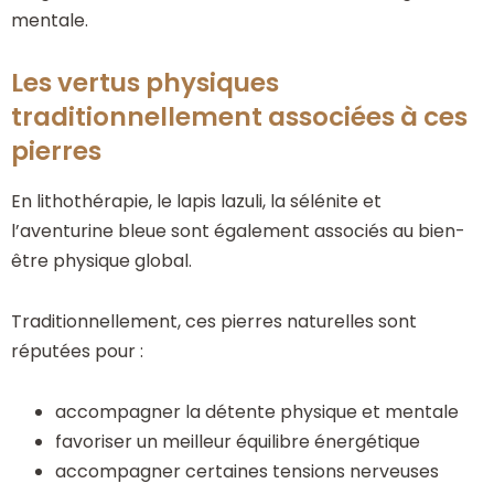
mentale.
Les vertus physiques
traditionnellement associées à ces
pierres
En lithothérapie, le lapis lazuli, la sélénite et
l’aventurine bleue sont également associés au bien-
être physique global.
Traditionnellement, ces pierres naturelles sont
réputées pour :
accompagner la détente physique et mentale
favoriser un meilleur équilibre énergétique
accompagner certaines tensions nerveuses