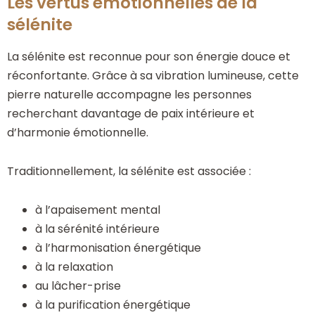
Les vertus émotionnelles de la
sélénite
La sélénite est reconnue pour son énergie douce et
réconfortante. Grâce à sa vibration lumineuse, cette
pierre naturelle accompagne les personnes
recherchant davantage de paix intérieure et
d’harmonie émotionnelle.
Traditionnellement, la sélénite est associée :
à l’apaisement mental
à la sérénité intérieure
à l’harmonisation énergétique
à la relaxation
au lâcher-prise
à la purification énergétique