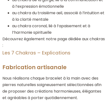
à l’expression émotionnelle
au chakra du troisième œil, associé à l’intuition et
à la clarté mentale
au chakra coronal, lié à l’apaisement et à
l’harmonie spirituelle
Découvrez également notre page dédiée aux chakras
:
Les 7 Chakras – Explications
Fabrication artisanale
Nous réalisons chaque bracelet à la main avec des
pierres naturelles soigneusement sélectionnées afin
de proposer des créations harmonieuses, élégantes
et agréables à porter quotidiennement.