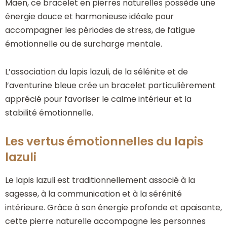
Maen, ce bracelet en pierres naturelles possède une
énergie douce et harmonieuse idéale pour
accompagner les périodes de stress, de fatigue
émotionnelle ou de surcharge mentale.
L’association du lapis lazuli, de la sélénite et de
l’aventurine bleue crée un bracelet particulièrement
apprécié pour favoriser le calme intérieur et la
stabilité émotionnelle.
Les vertus émotionnelles du lapis
lazuli
Le lapis lazuli est traditionnellement associé à la
sagesse, à la communication et à la sérénité
intérieure. Grâce à son énergie profonde et apaisante,
cette pierre naturelle accompagne les personnes