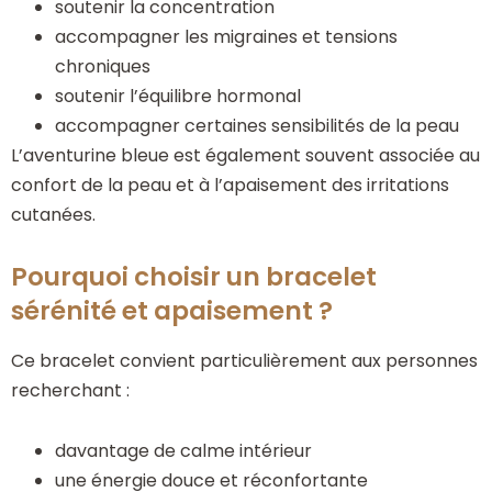
soutenir la concentration
accompagner les migraines et tensions
chroniques
soutenir l’équilibre hormonal
accompagner certaines sensibilités de la peau
L’aventurine bleue est également souvent associée au
confort de la peau et à l’apaisement des irritations
cutanées.
Pourquoi choisir un bracelet
sérénité et apaisement ?
Ce bracelet convient particulièrement aux personnes
recherchant :
davantage de calme intérieur
une énergie douce et réconfortante