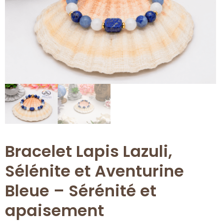
Bracelet Lapis Lazuli,
Sélénite et Aventurine
Bleue – Sérénité et
apaisement