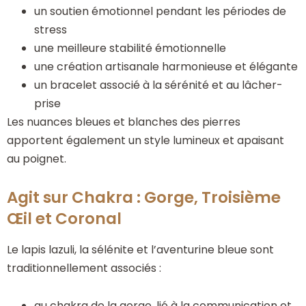
un soutien émotionnel pendant les périodes de
stress
une meilleure stabilité émotionnelle
une création artisanale harmonieuse et élégante
un bracelet associé à la sérénité et au lâcher-
prise
Les nuances bleues et blanches des pierres
apportent également un style lumineux et apaisant
au poignet.
Agit sur Chakra : Gorge, Troisième
Œil et Coronal
Le lapis lazuli, la sélénite et l’aventurine bleue sont
traditionnellement associés :
au chakra de la gorge, lié à la communication et