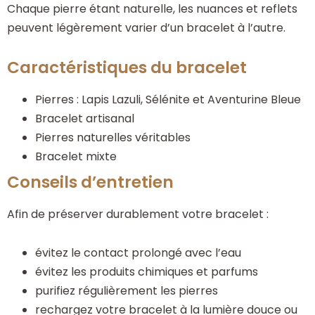
Chaque pierre étant naturelle, les nuances et reflets
peuvent légèrement varier d’un bracelet à l’autre.
Caractéristiques du bracelet
Pierres : Lapis Lazuli, Sélénite et Aventurine Bleue
Bracelet artisanal
Pierres naturelles véritables
Bracelet mixte
Conseils d’entretien
Afin de préserver durablement votre bracelet :
évitez le contact prolongé avec l’eau
évitez les produits chimiques et parfums
purifiez régulièrement les pierres
rechargez votre bracelet à la lumière douce ou