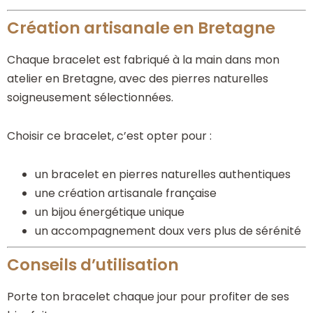
Création artisanale en Bretagne
Chaque bracelet est fabriqué à la main dans mon
atelier en Bretagne, avec des pierres naturelles
soigneusement sélectionnées.
Choisir ce bracelet, c’est opter pour :
un bracelet en pierres naturelles authentiques
une création artisanale française
un bijou énergétique unique
un accompagnement doux vers plus de sérénité
Conseils d’utilisation
Porte ton bracelet chaque jour pour profiter de ses