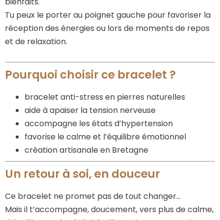
bienfaits.
Tu peux le porter au poignet gauche pour favoriser la
réception des énergies ou lors de moments de repos
et de relaxation.
Pourquoi choisir ce bracelet ?
bracelet anti-stress en pierres naturelles
aide à apaiser la tension nerveuse
accompagne les états d’hypertension
favorise le calme et l’équilibre émotionnel
création artisanale en Bretagne
Un retour à soi, en douceur
Ce bracelet ne promet pas de tout changer…
Mais il t’accompagne, doucement, vers plus de calme,