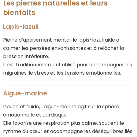
Les pierres naturelles et leurs
bienfaits
Lapis-lazuli
Pierre d’apaisement mental, le lapis-lazuli aide à
calmer les pensées envahissantes et à relâcher la
pression intérieure.
Il est traditionnellement utilisé pour accompagner les
migraines, le stress et les tensions émotionnelles.
Aigue-marine
Douce et fluide, l’aigue-marine agit sur la sphère
émotionnelle et cardiaque.
Elle favorise une respiration plus calme, soutient le
rythme du cœur et accompagne les déséquilibres liés