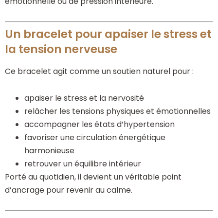
émotionnelle ou de pression intérieure.
Un bracelet pour apaiser le stress et
la tension nerveuse
Ce bracelet agit comme un soutien naturel pour :
apaiser le stress et la nervosité
relâcher les tensions physiques et émotionnelles
accompagner les états d’hypertension
favoriser une circulation énergétique
harmonieuse
retrouver un équilibre intérieur
Porté au quotidien, il devient un véritable point
d’ancrage pour revenir au calme.