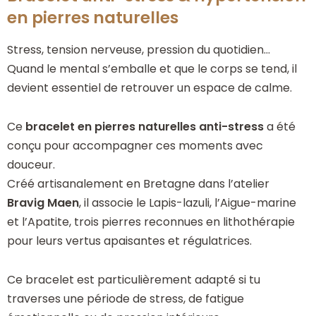
en pierres naturelles
Stress, tension nerveuse, pression du quotidien…
Quand le mental s’emballe et que le corps se tend, il
devient essentiel de retrouver un espace de calme.
Ce
bracelet en pierres naturelles anti-stress
a été
conçu pour accompagner ces moments avec
douceur.
Créé artisanalement en Bretagne dans l’atelier
Bravig Maen
, il associe le
Lapis-lazuli
, l’
Aigue-marine
et l’
Apatite
, trois pierres reconnues en lithothérapie
pour leurs vertus apaisantes et régulatrices.
Ce bracelet est particulièrement adapté si tu
traverses une période de stress, de fatigue