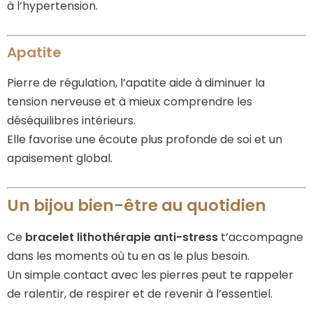
à l’hypertension.
Apatite
Pierre de régulation, l’apatite aide à diminuer la
tension nerveuse et à mieux comprendre les
déséquilibres intérieurs.
Elle favorise une écoute plus profonde de soi et un
apaisement global.
Un bijou bien-être au quotidien
Ce
bracelet lithothérapie anti-stress
t’accompagne
dans les moments où tu en as le plus besoin.
Un simple contact avec les pierres peut te rappeler
de ralentir, de respirer et de revenir à l’essentiel.