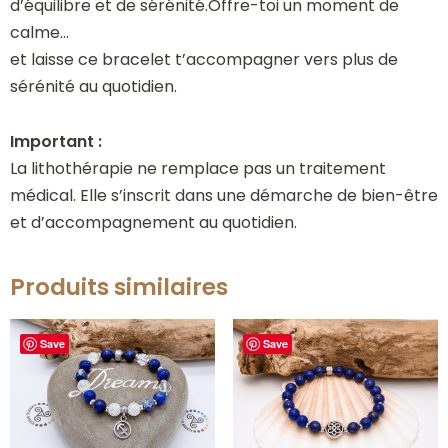
d’équilibre et de sérénité.Offre-toi un moment de
calme…
et laisse ce bracelet t’accompagner vers plus de
sérénité au quotidien.
Important :
La lithothérapie ne remplace pas un traitement
médical. Elle s’inscrit dans une démarche de bien-être
et d’accompagnement au quotidien.
Produits similaires
Save
Save