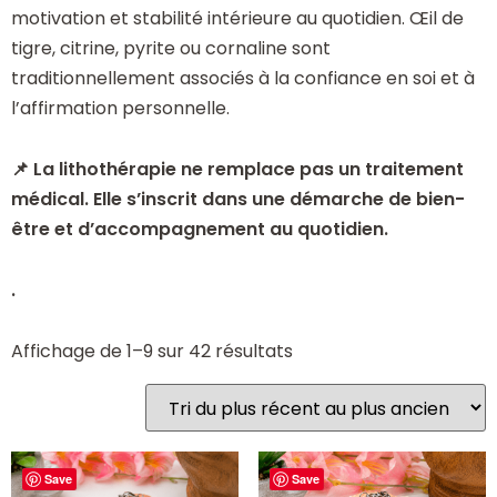
motivation et stabilité intérieure au quotidien. Œil de
tigre, citrine, pyrite ou cornaline sont
traditionnellement associés à la confiance en soi et à
l’affirmation personnelle.
📌 La lithothérapie ne remplace pas un traitement
médical. Elle s’inscrit dans une démarche de bien-
être et d’accompagnement au quotidien.
.
Affichage de 1–9 sur 42 résultats
Save
Save