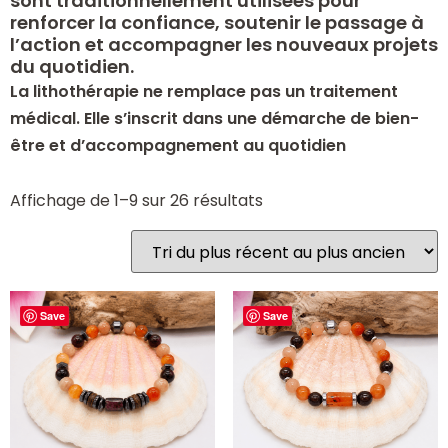
sont traditionnellement utilisées pour
renforcer la confiance, soutenir le passage à
l’action et accompagner les nouveaux projets
du quotidien.
La lithothérapie ne remplace pas un traitement
médical. Elle s’inscrit dans une démarche de bien-
être et d’accompagnement au quotidien
Affichage de 1–9 sur 26 résultats
Save
Save