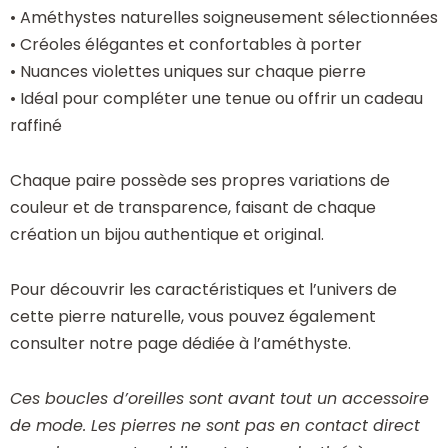
• Améthystes naturelles soigneusement sélectionnées
• Créoles élégantes et confortables à porter
• Nuances violettes uniques sur chaque pierre
• Idéal pour compléter une tenue ou offrir un cadeau
raffiné
Chaque paire possède ses propres variations de
couleur et de transparence, faisant de chaque
création un bijou authentique et original.
Pour découvrir les caractéristiques et l’univers de
cette pierre naturelle, vous pouvez également
consulter notre page dédiée à l’améthyste.
Ces boucles d’oreilles sont avant tout un accessoire
de mode. Les pierres ne sont pas en contact direct