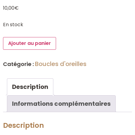
10,00
€
En stock
Ajouter au panier
Boucles d'oreilles
Catégorie :
Description
Informations complémentaires
Description