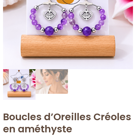
Boucles d’Oreilles Créoles
en améthyste