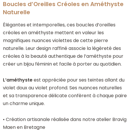
Boucles d’Oreilles Créoles en Améthyste
Naturelle
Élégantes et intemporelles, ces boucles d’oreilles
créoles en améthyste mettent en valeur les
magnifiques nuances violettes de cette pierre
naturelle. Leur design raffiné associe la légèreté des
créoles à la beauté authentique de l’améthyste pour
créer un bijou féminin et facile à porter au quotidien.
L’améthyste
est appréciée pour ses teintes allant du
violet doux au violet profond. Ses nuances naturelles
et sa transparence délicate confèrent à chaque paire
un charme unique.
• Création artisanale réalisée dans notre atelier Bravig
Maen en Bretagne