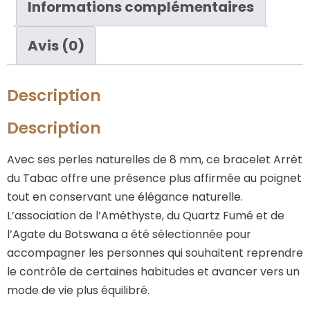
Informations complémentaires
Avis (0)
Description
Description
Avec ses perles naturelles de 8 mm, ce bracelet Arrêt
du Tabac offre une présence plus affirmée au poignet
tout en conservant une élégance naturelle.
L’association de l’Améthyste, du Quartz Fumé et de
l’Agate du Botswana a été sélectionnée pour
accompagner les personnes qui souhaitent reprendre
le contrôle de certaines habitudes et avancer vers un
mode de vie plus équilibré.