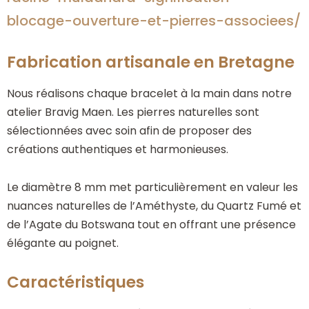
blocage-ouverture-et-pierres-associees/
Fabrication artisanale en Bretagne
Nous réalisons chaque bracelet à la main dans notre
atelier Bravig Maen. Les pierres naturelles sont
sélectionnées avec soin afin de proposer des
créations authentiques et harmonieuses.
Le diamètre 8 mm met particulièrement en valeur les
nuances naturelles de l’Améthyste, du Quartz Fumé et
de l’Agate du Botswana tout en offrant une présence
élégante au poignet.
Caractéristiques