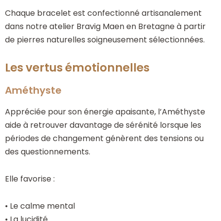
Chaque bracelet est confectionné artisanalement
dans notre atelier Bravig Maen en Bretagne à partir
de pierres naturelles soigneusement sélectionnées.
Les vertus émotionnelles
Améthyste
Appréciée pour son énergie apaisante, l’Améthyste
aide à retrouver davantage de sérénité lorsque les
périodes de changement génèrent des tensions ou
des questionnements.
Elle favorise :
• Le calme mental
• La lucidité