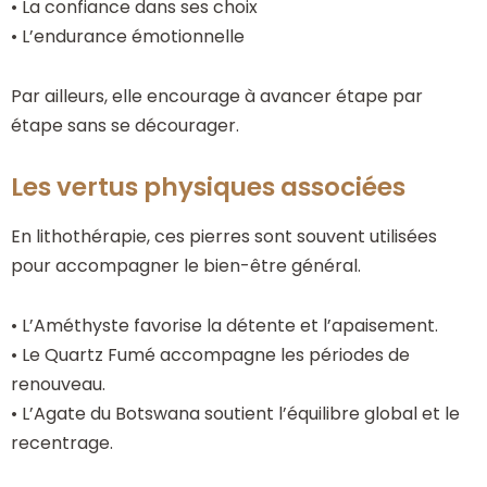
• La confiance dans ses choix
• L’endurance émotionnelle
Par ailleurs, elle encourage à avancer étape par
étape sans se décourager.
Les vertus physiques associées
En lithothérapie, ces pierres sont souvent utilisées
pour accompagner le bien-être général.
• L’Améthyste favorise la détente et l’apaisement.
• Le Quartz Fumé accompagne les périodes de
renouveau.
• L’Agate du Botswana soutient l’équilibre global et le
recentrage.