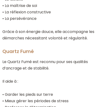
• La maîtrise de soi
• La réflexion constructive
• La persévérance
Grâce à son énergie douce, elle accompagne les
démarches nécessitant volonté et régularité.
Quartz Fumé
Le Quartz Fumé est reconnu pour ses qualités
d’ancrage et de stabilité.
Il aide à :
• Garder les pieds sur terre
• Mieux gérer les périodes de stress