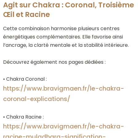
Agit sur Chakra : Coronal, Troisième
Œil et Racine
Cette combinaison harmonise plusieurs centres
énergétiques complémentaires. Elle favorise ainsi
l’ancrage, la clarté mentale et la stabilité intérieure.
Découvrez également nos pages dédiées :
• Chakra Coronal :
https://www.bravigmaen.fr/le-chakra-
coronal-explications/
• Chakra Racine :
https://www.bravigmaen.fr/le-chakra-
racine-muladhara-signification-