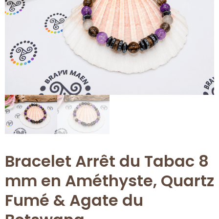
Bracelet Arrêt du Tabac 8
mm en Améthyste, Quartz
Fumé & Agate du