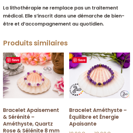
La lithothérapie ne remplace pas un traitement
médical. Elle s’inscrit dans une démarche de bien-
être et d’accompagnement au quotidien.
Produits similaires
Save
Save
Bracelet Apaisement
Bracelet Améthyste –
& Sérénité –
Équilibre et Énergie
Améthyste, Quartz
Apaisante
Rose & Sélénite 8 mm