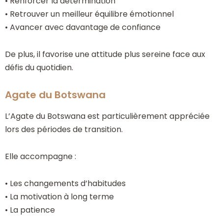
• Renforcer la détermination
• Retrouver un meilleur équilibre émotionnel
• Avancer avec davantage de confiance
De plus, il favorise une attitude plus sereine face aux
défis du quotidien.
Agate du Botswana
L’Agate du Botswana est particulièrement appréciée
lors des périodes de transition.
Elle accompagne :
• Les changements d’habitudes
• La motivation à long terme
• La patience