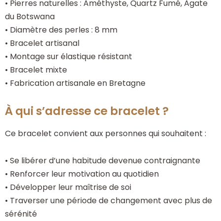
• Pierres naturelles : Améthyste, Quartz Fumé, Agate
du Botswana
• Diamètre des perles : 8 mm
• Bracelet artisanal
• Montage sur élastique résistant
• Bracelet mixte
• Fabrication artisanale en Bretagne
À qui s’adresse ce bracelet ?
Ce bracelet convient aux personnes qui souhaitent :
• Se libérer d’une habitude devenue contraignante
• Renforcer leur motivation au quotidien
• Développer leur maîtrise de soi
• Traverser une période de changement avec plus de
sérénité