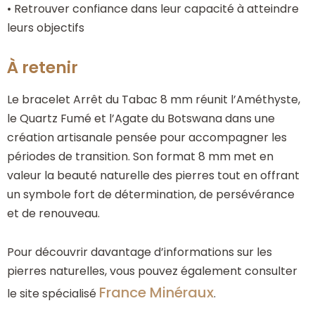
• Retrouver confiance dans leur capacité à atteindre
leurs objectifs
À retenir
Le bracelet Arrêt du Tabac 8 mm réunit l’Améthyste,
le Quartz Fumé et l’Agate du Botswana dans une
création artisanale pensée pour accompagner les
périodes de transition. Son format 8 mm met en
valeur la beauté naturelle des pierres tout en offrant
un symbole fort de détermination, de persévérance
et de renouveau.
Pour découvrir davantage d’informations sur les
pierres naturelles, vous pouvez également consulter
France Minéraux
le site spécialisé
.