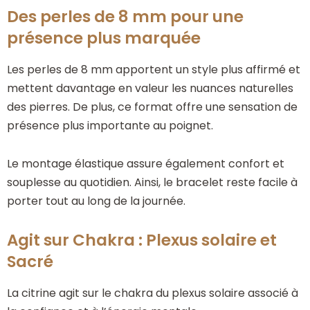
Des perles de 8 mm pour une
présence plus marquée
Les perles de 8 mm apportent un style plus affirmé et
mettent davantage en valeur les nuances naturelles
des pierres. De plus, ce format offre une sensation de
présence plus importante au poignet.
Le montage élastique assure également confort et
souplesse au quotidien. Ainsi, le bracelet reste facile à
porter tout au long de la journée.
Agit sur Chakra : Plexus solaire et
Sacré
La citrine agit sur le chakra du plexus solaire associé à