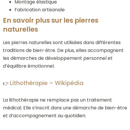
Montage élastique
Fabrication artisanale
En savoir plus sur les pierres
naturelles
Les pierres naturelles sont utilisées dans différentes
traditions de bien-être. De plus, elles accompagnent
les démarches de développement personnel et
d’équilibre émotionnel.
Lithothérapie – Wikipédia
👉
La lithothérapie ne remplace pas un traitement
médical. Elle s’inscrit dans une démarche de bien-être
et d’accompagnement au quotidien.