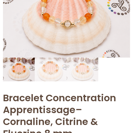
Bracelet Concentration
Apprentissage–
Cornaline, Citrine &