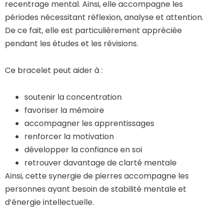
recentrage mental. Ainsi, elle accompagne les
périodes nécessitant réflexion, analyse et attention.
De ce fait, elle est particulièrement appréciée
pendant les études et les révisions.
Ce bracelet peut aider à :
soutenir la concentration
favoriser la mémoire
accompagner les apprentissages
renforcer la motivation
développer la confiance en soi
retrouver davantage de clarté mentale
Ainsi, cette synergie de pierres accompagne les
personnes ayant besoin de stabilité mentale et
d’énergie intellectuelle.