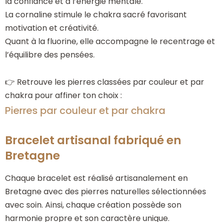
la confiance et à l’énergie mentale.
La cornaline stimule le chakra sacré favorisant
motivation et créativité.
Quant à la fluorine, elle accompagne le recentrage et
l’équilibre des pensées.
👉 Retrouve les pierres classées par couleur et par
chakra pour affiner ton choix :
Pierres par couleur et par chakra
Bracelet artisanal fabriqué en
Bretagne
Chaque bracelet est réalisé artisanalement en
Bretagne avec des pierres naturelles sélectionnées
avec soin. Ainsi, chaque création possède son
harmonie propre et son caractère unique.