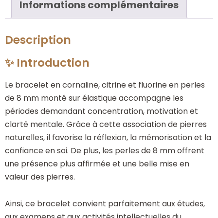
Informations complémentaires
Description
✨ Introduction
Le bracelet en cornaline, citrine et fluorine en perles
de 8 mm monté sur élastique accompagne les
périodes demandant concentration, motivation et
clarté mentale. Grâce à cette association de pierres
naturelles, il favorise la réflexion, la mémorisation et la
confiance en soi. De plus, les perles de 8 mm offrent
une présence plus affirmée et une belle mise en
valeur des pierres.
Ainsi, ce bracelet convient parfaitement aux études,
aux examens et aux activités intellectuelles du