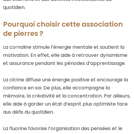
quotidien.
Pourquoi choisir cette association
de pierres ?
La cornaline stimule l’énergie mentale et soutient la
motivation. En effet, elle aide à retrouver dynamisme
et assurance pendant les périodes d’apprentissage.
La citrine diffuse une énergie positive et encourage la
confiance en soi. De plus, elle accompagne la
mémoire, la créativité et la concentration. Par ailleurs,
elle aide à garder un état d’esprit plus optimiste face
aux défis du quotidien.
La fluorine favorise l’organisation des pensées et le