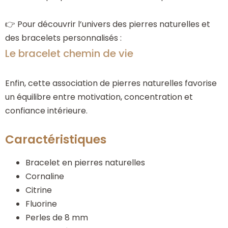
👉 Pour découvrir l’univers des pierres naturelles et
des bracelets personnalisés :
Le bracelet chemin de vie
Enfin, cette association de pierres naturelles favorise
un équilibre entre motivation, concentration et
confiance intérieure.
Caractéristiques
Bracelet en pierres naturelles
Cornaline
Citrine
Fluorine
Perles de 8 mm