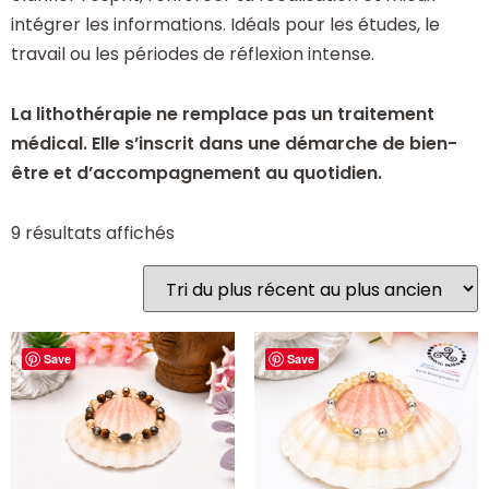
intégrer les informations. Idéals pour les études, le
travail ou les périodes de réflexion intense.
La lithothérapie ne remplace pas un traitement
médical. Elle s’inscrit dans une démarche de bien-
être et d’accompagnement au quotidien.
9 résultats affichés
Save
Save