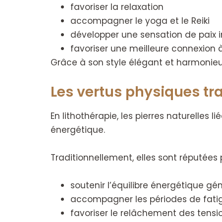
favoriser la relaxation
accompagner le yoga et le Reiki
développer une sensation de paix i
favoriser une meilleure connexion
Grâce à son style élégant et harmonieux
Les vertus physiques tr
En lithothérapie, les pierres naturelles
énergétique.
Traditionnellement, elles sont réputées 
soutenir l’équilibre énergétique gé
accompagner les périodes de fati
favoriser le relâchement des tensi