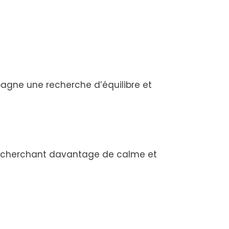
pagne une recherche d’équilibre et
 recherchant davantage de calme et