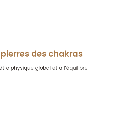
 pierres des chakras
tre physique global et à l’équilibre