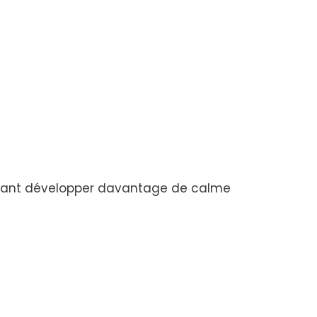
itant développer davantage de calme