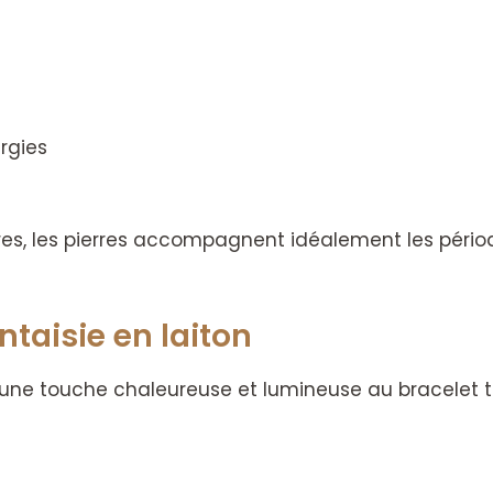
rgies
es, les pierres accompagnent idéalement les pério
ntaisie en laiton
t une touche chaleureuse et lumineuse au bracelet 