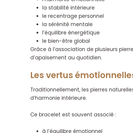
la stabilité intérieure
le recentrage personnel
la sérénité mentale
l’équilibre énergétique
le bien-être global
Grâce à l’association de plusieurs pie
d’apaisement au quotidien.
Les vertus émotionnelle
Traditionnellement, les pierres nature
d’harmonie intérieure.
Ce bracelet est souvent associé :
à l’équilibre émotionnel