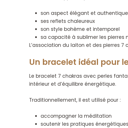
son aspect élégant et authentique
ses reflets chaleureux
son style bohème et intemporel
sa capacité à sublimer les pierres 
L’association du laiton et des pierres 7 
Un bracelet idéal pour l
Le bracelet 7 chakras avec perles fa
intérieur et d’équilibre énergétique.
Traditionnellement, il est utilisé pour :
accompagner la méditation
soutenir les pratiques énergétique