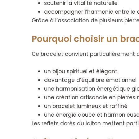
soutenir la vitalité naturelle
accompagner l’harmonie entre le co
Grâce à l’association de plusieurs pi
Pourquoi choisir un brac
Ce bracelet convient particulièrement 
un bijou spirituel et élégant
davantage d’équilibre émotionnel
une harmonisation énergétique gl
une création artisanale en pierres 
un bracelet lumineux et raffiné
une énergie douce et harmonieus
Les reflets dorés du laiton mettent part