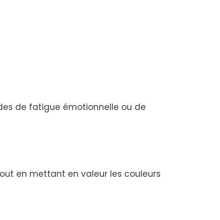
des de fatigue émotionnelle ou de
tout en mettant en valeur les couleurs