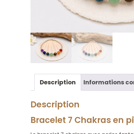
Description
Informations c
Description
Bracelet 7 Chakras en pi