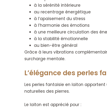
à la sérénité intérieure
au recentrage énergétique
à l’apaisement du stress
à l’harmonie des émotions
à une meilleure circulation des éne
à la stabilité émotionnelle
au bien-être général
Grâce à leurs vibrations complémentair
surcharge mentale.
L’élégance des perles fa
Les perles fantaisie en laiton apporten
naturelles des pierres.
Le laiton est apprécié pour :