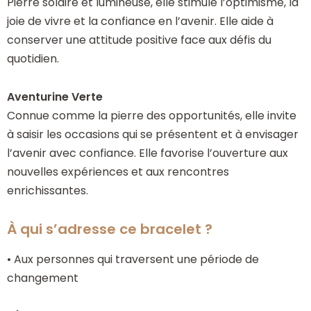
Pierre solaire et lumineuse, elle stimule l’optimisme, la
joie de vivre et la confiance en l’avenir. Elle aide à
conserver une attitude positive face aux défis du
quotidien.
Aventurine Verte
Connue comme la pierre des opportunités, elle invite
à saisir les occasions qui se présentent et à envisager
l’avenir avec confiance. Elle favorise l’ouverture aux
nouvelles expériences et aux rencontres
enrichissantes.
À qui s’adresse ce bracelet ?
• Aux personnes qui traversent une période de
changement