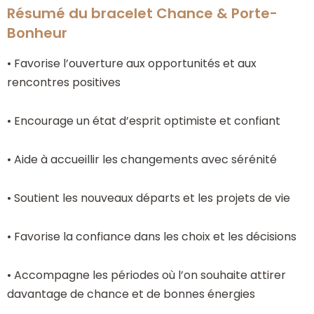
Résumé du bracelet Chance & Porte-
Bonheur
• Favorise l’ouverture aux opportunités et aux
rencontres positives
• Encourage un état d’esprit optimiste et confiant
• Aide à accueillir les changements avec sérénité
• Soutient les nouveaux départs et les projets de vie
• Favorise la confiance dans les choix et les décisions
• Accompagne les périodes où l’on souhaite attirer
davantage de chance et de bonnes énergies