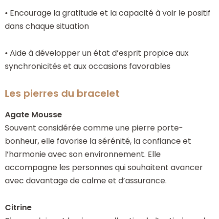
• Encourage la gratitude et la capacité à voir le positif
dans chaque situation
• Aide à développer un état d’esprit propice aux
synchronicités et aux occasions favorables
Les pierres du bracelet
Agate Mousse
Souvent considérée comme une pierre porte-
bonheur, elle favorise la sérénité, la confiance et
l’harmonie avec son environnement. Elle
accompagne les personnes qui souhaitent avancer
avec davantage de calme et d’assurance.
Citrine