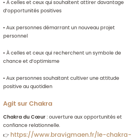
• À celles et ceux qui souhaitent attirer davantage
d’opportunités positives
• Aux personnes démarrant un nouveau projet
personnel
• À celles et ceux qui recherchent un symbole de
chance et d’optimisme
• Aux personnes souhaitant cultiver une attitude
positive au quotidien
Agit sur Chakra
Chakra du Cœur
: ouverture aux opportunités et
confiance relationnelle.
https://www.bravigmaen.fr/le-chakra-
👉