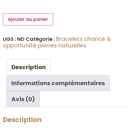
Ajouter au panier
Bracelets chance &
UGS :
ND
Catégorie :
opportunité pierres naturelles
Description
Informations complémentaires
Avis (0)
Description