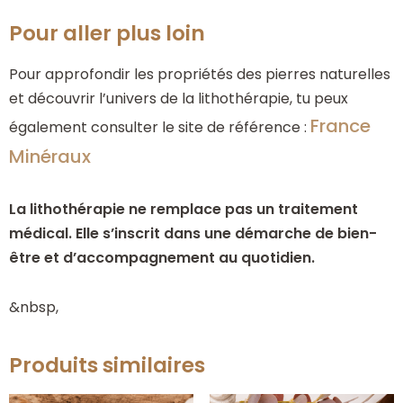
Pour aller plus loin
Pour approfondir les propriétés des pierres naturelles
et découvrir l’univers de la lithothérapie, tu peux
France
également consulter le site de référence :
Minéraux
La lithothérapie ne remplace pas un traitement
médical. Elle s’inscrit dans une démarche de bien-
être et d’accompagnement au quotidien.
&nbsp,
Produits similaires