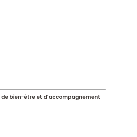
che de bien-être et d’accompagnement