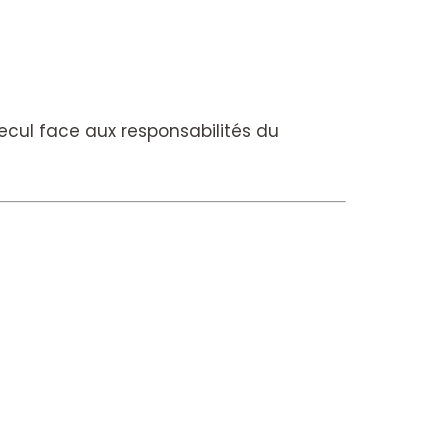
ecul face aux responsabilités du