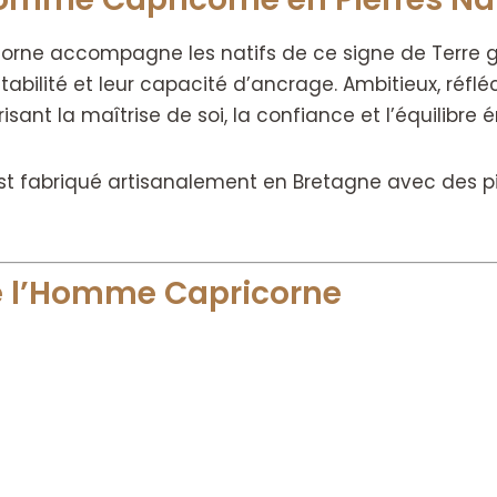
orne accompagne les natifs de ce signe de Terre gr
r stabilité et leur capacité d’ancrage. Ambitieux, ré
sant la maîtrise de soi, la confiance et l’équilibre 
st fabriqué artisanalement en Bretagne avec des p
de l’Homme Capricorne