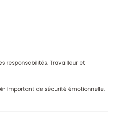
responsabilités. Travailleur et
oin important de sécurité émotionnelle.