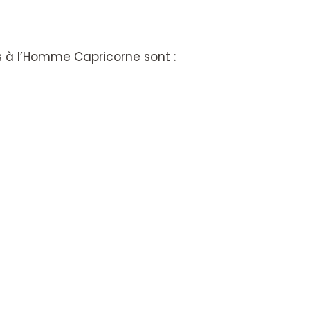
s à l’Homme Capricorne sont :