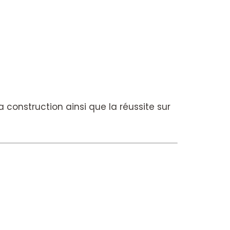
construction ainsi que la réussite sur