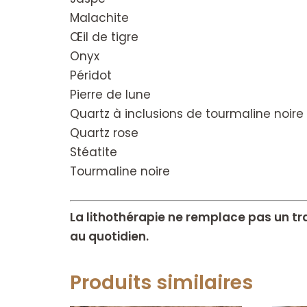
Malachite
Œil de tigre
Onyx
Péridot
Pierre de lune
Quartz à inclusions de tourmaline noire
Quartz rose
Stéatite
Tourmaline noire
La lithothérapie ne remplace pas un t
au quotidien.
Produits similaires