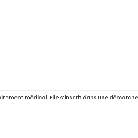
raitement médical. Elle s’inscrit dans une démar