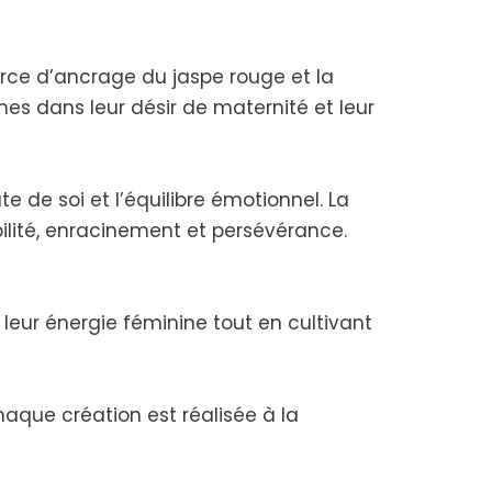
force d’ancrage du jaspe rouge et la
es dans leur désir de maternité et leur
te de soi et l’équilibre émotionnel. La
abilité, enracinement et persévérance.
ur énergie féminine tout en cultivant
aque création est réalisée à la