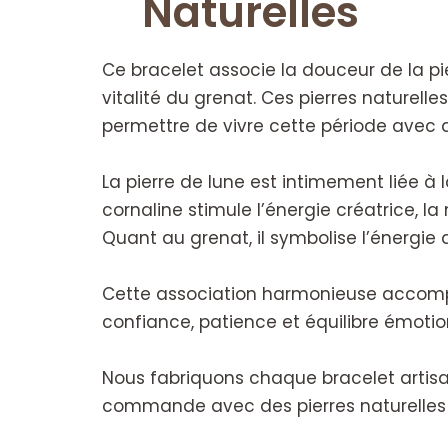
Naturelles
Ce bracelet associe la douceur de la pie
vitalité du grenat. Ces pierres naturel
permettre de vivre cette période avec 
La pierre de lune est intimement liée à la
cornaline stimule l’énergie créatrice, la
Quant au grenat, il symbolise l’énergie de
Cette association harmonieuse accompa
confiance, patience et équilibre émotio
Nous fabriquons chaque bracelet artisa
commande avec des pierres naturelles