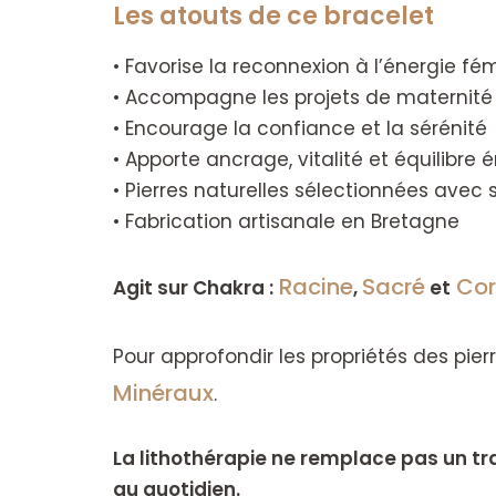
Les atouts de ce bracelet
• Favorise la reconnexion à l’énergie fé
• Accompagne les projets de maternité
• Encourage la confiance et la sérénité
• Apporte ancrage, vitalité et équilibre
• Pierres naturelles sélectionnées avec 
• Fabrication artisanale en Bretagne
Racine
Sacré
Cor
Agit sur Chakra :
,
et
Pour approfondir les propriétés des pierr
Minéraux
.
La lithothérapie ne remplace pas un t
au quotidien.