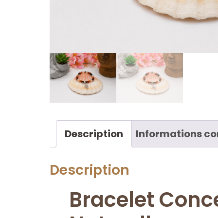
Description
Informations c
Description
Bracelet Conce