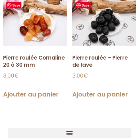
Save
Save
Pierre roulée Cornaline
Pierre roulée – Pierre
20 à 30 mm
de lave
3,00
€
3,00
€
Ajouter au panier
Ajouter au panier