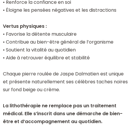
• Renforce la confiance en soi
• Éloigne les pensées négatives et les distractions
Vertus physiques :
• Favorise la détente musculaire
• Contribue au bien-être général de l’organisme
• Soutient la vitalité au quotidien
• Aide à retrouver équilibre et stabilité
Chaque pierre roulée de Jaspe Dalmatien est unique
et présente naturellement ses célèbres taches noires
sur fond beige ou crème.
La lithothérapie ne remplace pas un traitement
médical. Elle s’inscrit dans une démarche de bien-
être et d’accompagnement au quotidien.