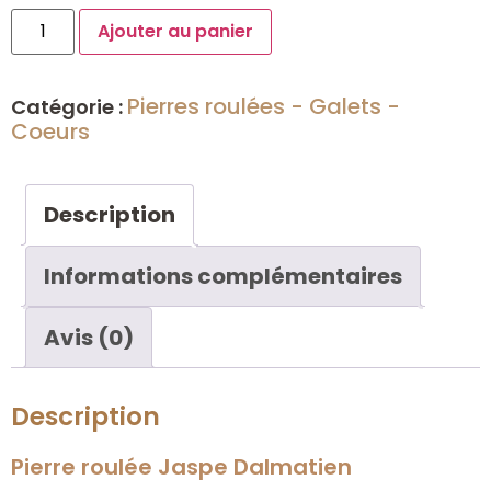
Ajouter au panier
Pierres roulées - Galets -
Catégorie :
Coeurs
Description
Informations complémentaires
Avis (0)
Description
Pierre roulée Jaspe Dalmatien