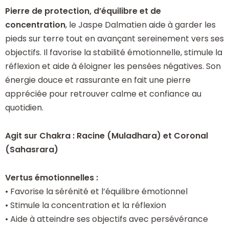
Pierre de protection, d’équilibre et de
concentration
, le Jaspe Dalmatien aide à garder les
pieds sur terre tout en avançant sereinement vers ses
objectifs. Il favorise la stabilité émotionnelle, stimule la
réflexion et aide à éloigner les pensées négatives. Son
énergie douce et rassurante en fait une pierre
appréciée pour retrouver calme et confiance au
quotidien.
Agit sur Chakra : Racine (Muladhara) et Coronal
(Sahasrara)
Vertus émotionnelles :
• Favorise la sérénité et l’équilibre émotionnel
• Stimule la concentration et la réflexion
• Aide à atteindre ses objectifs avec persévérance