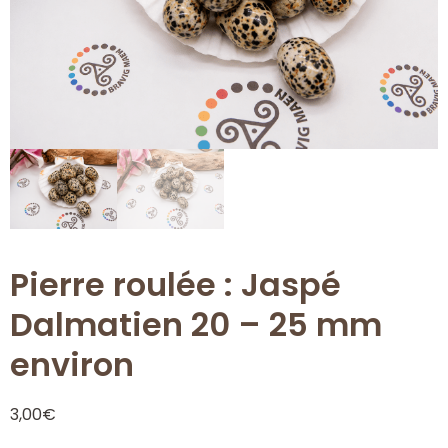
Pierre roulée : Jaspé
Dalmatien 20 – 25 mm
environ
3,00
€