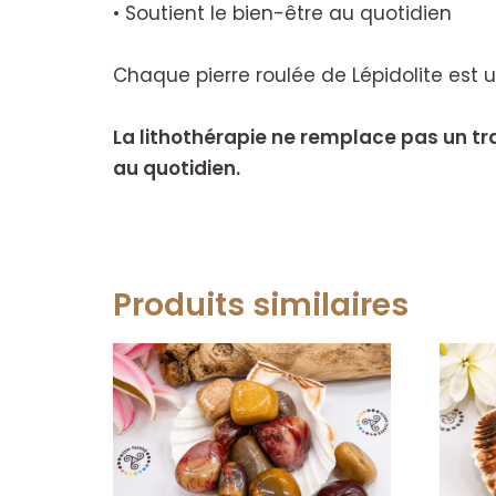
• Soutient le bien-être au quotidien
Chaque pierre roulée de Lépidolite est 
La lithothérapie ne remplace pas un t
au quotidien.
Produits similaires