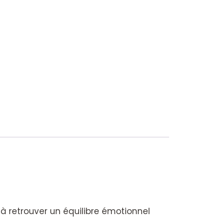
t à retrouver un équilibre émotionnel