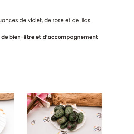
ces de violet, de rose et de lilas.
che de bien-être et d’accompagnement