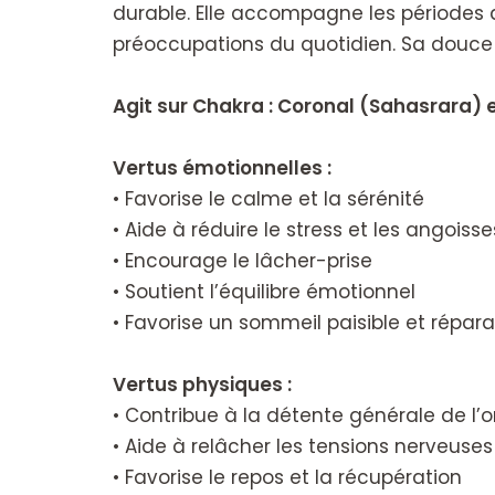
durable. Elle accompagne les périodes d
préoccupations du quotidien. Sa douce é
Agit sur Chakra : Coronal (Sahasrara)
Vertus émotionnelles :
• Favorise le calme et la sérénité
• Aide à réduire le stress et les angoisse
• Encourage le lâcher-prise
• Soutient l’équilibre émotionnel
• Favorise un sommeil paisible et répar
Vertus physiques :
• Contribue à la détente générale de l
• Aide à relâcher les tensions nerveuses
• Favorise le repos et la récupération