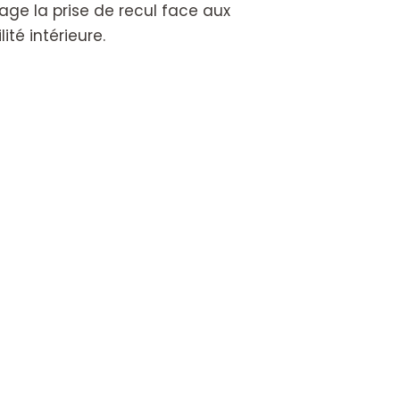
age la prise de recul face aux
té intérieure.