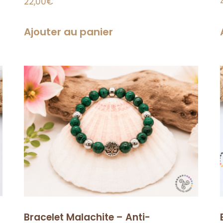
22,00
€
Ajouter au panier
Bracelet Malachite – Anti-