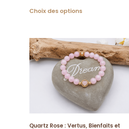
Choix des options
Quartz Rose : Vertus, Bienfaits et