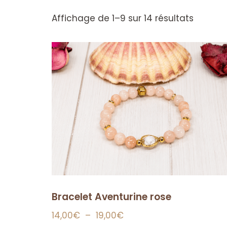
Affichage de 1–9 sur 14 résultats
Bracelet Aventurine rose
14,00
€
–
19,00
€