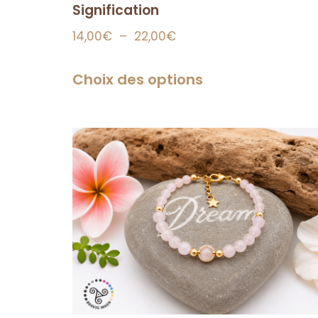
Signification
14,00
€
–
22,00
€
Choix des options