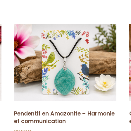
Pendentif en Amazonite – Harmonie
et communication