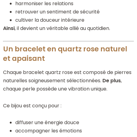
harmoniser les relations
retrouver un sentiment de sécurité
cultiver la douceur intérieure
Ainsi
, il devient un véritable allié au quotidien.
Un bracelet en quartz rose naturel
et apaisant
Chaque bracelet quartz rose est composé de pierres
naturelles soigneusement sélectionnées.
De plus
,
chaque perle possède une vibration unique.
Ce bijou est conçu pour :
diffuser une énergie douce
accompagner les émotions