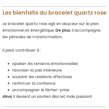
Les bienfaits du bracelet quartz rose
Le bracelet quartz rose agit en douceur sur le plan
émotionnel et énergétique.
De plus
, il accompagne
les périodes de transformation.
Il peut contribuer à :
apaiser les tensions émotionnelles
favoriser la paix intérieure
soutenir les relations affectives
renforcer la confiance
accompagner le lâcher-prise
Ainsi
, il devient un soutien discret mais puissant.