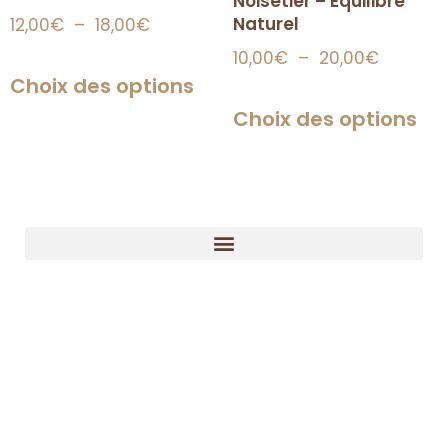
Noisetier – Équilibre
Naturel
12,00
€
–
18,00
€
10,00
€
–
20,00
€
Choix des options
Choix des options