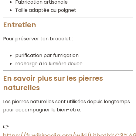
Fabrication artisanale
Taille adaptée au poignet
Entretien
Pour préserver ton bracelet :
purification par fumigation
recharge à la lumière douce
En savoir plus sur les pierres
naturelles
Les pierres naturelles sont utilisées depuis longtemps
pour accompagner le bien-être.
👉
https://fr.wikipedia.org/wiki/Lithoth%C3%A