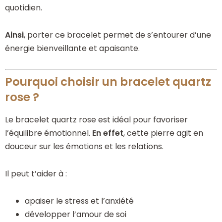
quotidien.
Ainsi
, porter ce bracelet permet de s’entourer d’une
énergie bienveillante et apaisante.
Pourquoi choisir un bracelet quartz
rose ?
Le bracelet quartz rose est idéal pour favoriser
l’équilibre émotionnel.
En effet
, cette pierre agit en
douceur sur les émotions et les relations.
Il peut t’aider à :
apaiser le stress et l’anxiété
développer l’amour de soi