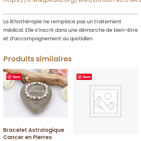
La lithothérapie ne remplace pas un traitement
médical. Elle s’inscrit dans une démarche de bien-être
et d’accompagnement au quotidien.
Produits similaires
Save
Save
Bracelet Astrologique
Cancer en Pierres