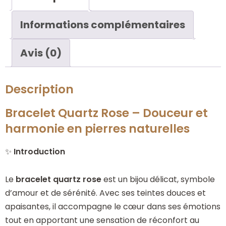
Informations complémentaires
Avis (0)
Description
Bracelet Quartz Rose – Douceur et
harmonie en pierres naturelles
✨
Introduction
Le
bracelet quartz rose
est un bijou délicat, symbole
d’amour et de sérénité. Avec ses teintes douces et
apaisantes, il accompagne le cœur dans ses émotions
tout en apportant une sensation de réconfort au