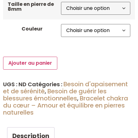
Taille en pierre de
8mm
Couleur
Ajouter au panier
Besoin d'apaisement
UGS :
ND
Catégories :
et de sérénité
Besoin de guérir les
,
blessures émotionnelles
Bracelet chakra
,
du cœur – Amour et équilibre en pierres
naturelles
Description