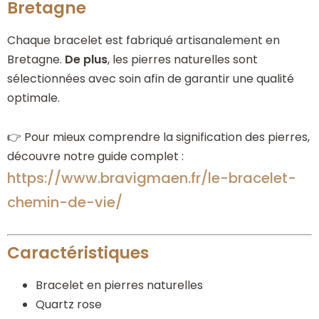
Bretagne
Chaque bracelet est fabriqué artisanalement en
Bretagne.
De plus
, les pierres naturelles sont
sélectionnées avec soin afin de garantir une qualité
optimale.
👉 Pour mieux comprendre la signification des pierres,
découvre notre guide complet :
https://www.bravigmaen.fr/le-bracelet-
chemin-de-vie/
Caractéristiques
Bracelet en pierres naturelles
Quartz rose