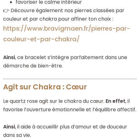
favoriser le calme intérieur
👉 Découvre également nos pierres classées par
couleur et par chakra pour affiner ton choix :
https://www.bravigmaen.fr/pierres-par-
couleur-et-par-chakra/
Ainsi
, ce bracelet s’intègre parfaitement dans une
démarche de bien-être.
Agit sur Chakra : Cœur
Le quartz rose agit sur le chakra du cœur.
En effet
, il
favorise l’ouverture émotionnelle et l’équilibre affectif.
Ainsi
, il aide à accueillir plus d’amour et de douceur
dans sa vie.