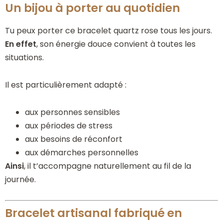
Un bijou à porter au quotidien
Tu peux porter ce bracelet quartz rose tous les jours.
En effet
, son énergie douce convient à toutes les
situations.
Il est particulièrement adapté :
aux personnes sensibles
aux périodes de stress
aux besoins de réconfort
aux démarches personnelles
Ainsi
, il t’accompagne naturellement au fil de la
journée.
Bracelet artisanal fabriqué en