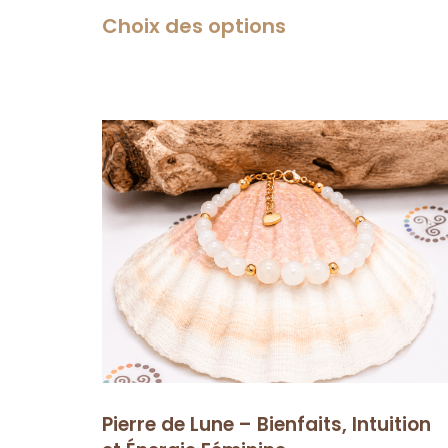
Choix des options
Pierre de Lune – Bienfaits, Intuition