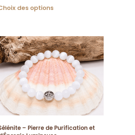
Choix des options
Sélénite – Pierre de Purification et