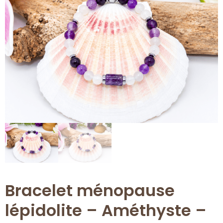
Bracelet ménopause
lépidolite – Améthyste –