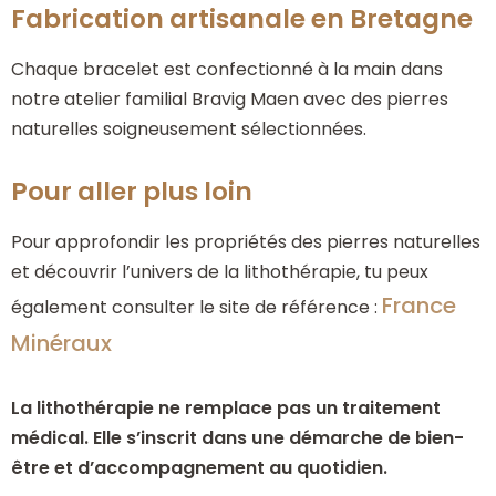
Fabrication artisanale en Bretagne
Chaque bracelet est confectionné à la main dans
notre atelier familial Bravig Maen avec des pierres
naturelles soigneusement sélectionnées.
Pour aller plus loin
Pour approfondir les propriétés des pierres naturelles
et découvrir l’univers de la lithothérapie, tu peux
France
également consulter le site de référence :
Minéraux
La lithothérapie ne remplace pas un traitement
médical. Elle s’inscrit dans une démarche de bien-
être et d’accompagnement au quotidien.