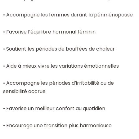
• Accompagne les femmes durant la périménopause
• Favorise l’équilibre hormonal féminin
• Soutient les périodes de bouffées de chaleur
• Aide à mieux vivre les variations émotionnelles
• Accompagne les périodes d’irritabilité ou de
sensibilité accrue
• Favorise un meilleur confort au quotidien
• Encourage une transition plus harmonieuse