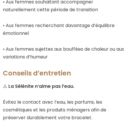
• Aux femmes souhaitant accompagner
naturellement cette période de transition
• Aux femmes recherchant davantage d’équilibre
émotionnel
• Aux femmes sujettes aux bouffées de chaleur ou aux
variations d’humeur
Conseils d’entretien
⚠️
La Sélénite n’aime pas l’eau.
Évitez le contact avec l’eau, les parfums, les
cosmétiques et les produits ménagers afin de
préserver durablement votre bracelet.