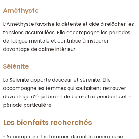
Améthyste
L’Améthyste favorise la détente et aide à relâcher les
tensions accumulées. Elle accompagne les périodes
de fatigue mentale et contribue à instaurer
davantage de calme intérieur.
Sélénite
La Sélénite apporte douceur et sérénité. Elle
accompagne les femmes qui souhaitent retrouver
davantage d’équilibre et de bien-être pendant cette
période particulière.
Les bienfaits recherchés
• Accompagne les femmes durant la ménopause