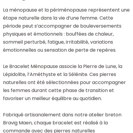
La ménopause et la périménopause représentent une
étape naturelle dans la vie d’une femme. Cette
période peut s’accompagner de bouleversements
physiques et émotionnels : bouffées de chaleur,
sommeil perturbé, fatigue, irritabilité, variations
émotionnelles ou sensation de perte de repères.
Le Bracelet Ménopause associe la Pierre de Lune, la
Lépidolite, l’Améthyste et la Sélénite. Ces pierres
naturelles ont été sélectionnées pour accompagner
les femmes durant cette phase de transition et
favoriser un meilleur équilibre au quotidien.
Fabriqué artisanalement dans notre atelier breton
Bravig Maen, chaque bracelet est réalisé à la
commande avec des pierres naturelles