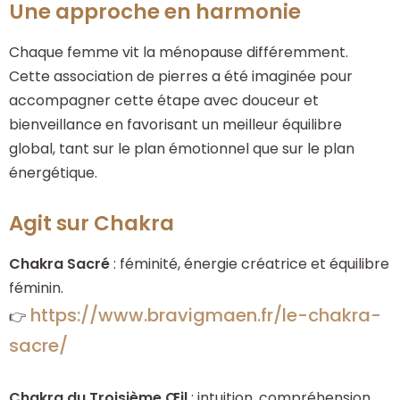
Une approche en harmonie
Chaque femme vit la ménopause différemment.
Cette association de pierres a été imaginée pour
accompagner cette étape avec douceur et
bienveillance en favorisant un meilleur équilibre
global, tant sur le plan émotionnel que sur le plan
énergétique.
Agit sur Chakra
Chakra Sacré
: féminité, énergie créatrice et équilibre
féminin.
https://www.bravigmaen.fr/le-chakra-
👉
sacre/
Chakra du Troisième Œil
: intuition, compréhension