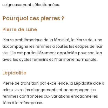
soigneusement sélectionnées.
Pourquoi ces pierres ?
Pierre de Lune
Pierre emblématique de la féminité, la Pierre de Lune
accompagne les femmes à toutes les étapes de leur
vie. Elle est particulièrement appréciée pour son lien
avec les cycles féminins et l’harmonie hormonale.
Lépidolite
Pierre de transition par excellence, la Lépidolite aide à
mieux vivre les changements et accompagne les
femmes confrontées aux variations émotionnelles
liées à la ménopause.