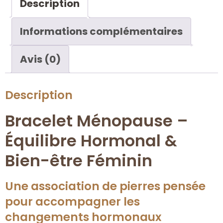
Description
Informations complémentaires
Avis (0)
Description
Bracelet Ménopause –
Équilibre Hormonal &
Bien-être Féminin
Une association de pierres pensée
pour accompagner les
changements hormonaux