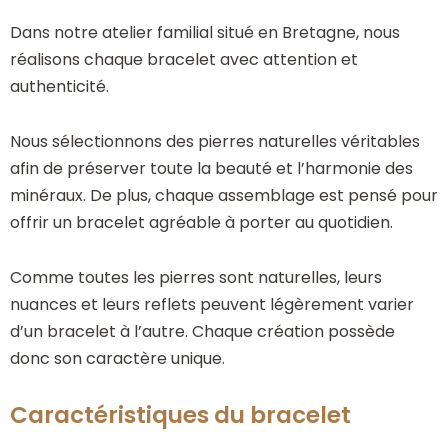
Dans notre atelier familial situé en Bretagne, nous
réalisons chaque bracelet avec attention et
authenticité.
Nous sélectionnons des pierres naturelles véritables
afin de préserver toute la beauté et l’harmonie des
minéraux. De plus, chaque assemblage est pensé pour
offrir un bracelet agréable à porter au quotidien.
Comme toutes les pierres sont naturelles, leurs
nuances et leurs reflets peuvent légèrement varier
d’un bracelet à l’autre. Chaque création possède
donc son caractère unique.
Caractéristiques du bracelet