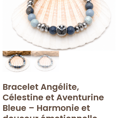
Bracelet Angélite,
Célestine et Aventurine
Bleue – Harmonie et