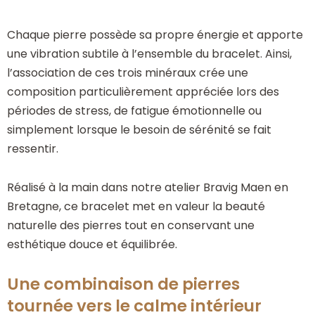
Chaque pierre possède sa propre énergie et apporte
une vibration subtile à l’ensemble du bracelet. Ainsi,
l’association de ces trois minéraux crée une
composition particulièrement appréciée lors des
périodes de stress, de fatigue émotionnelle ou
simplement lorsque le besoin de sérénité se fait
ressentir.
Réalisé à la main dans notre atelier Bravig Maen en
Bretagne, ce bracelet met en valeur la beauté
naturelle des pierres tout en conservant une
esthétique douce et équilibrée.
Une combinaison de pierres
tournée vers le calme intérieur