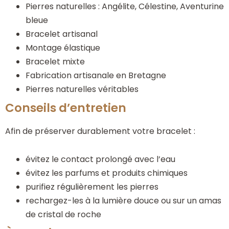
Pierres naturelles : Angélite, Célestine, Aventurine
bleue
Bracelet artisanal
Montage élastique
Bracelet mixte
Fabrication artisanale en Bretagne
Pierres naturelles véritables
Conseils d’entretien
Afin de préserver durablement votre bracelet :
évitez le contact prolongé avec l’eau
évitez les parfums et produits chimiques
purifiez régulièrement les pierres
rechargez-les à la lumière douce ou sur un amas
de cristal de roche