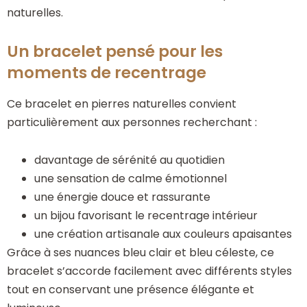
naturelles.
Un bracelet pensé pour les
moments de recentrage
Ce bracelet en pierres naturelles convient
particulièrement aux personnes recherchant :
davantage de sérénité au quotidien
une sensation de calme émotionnel
une énergie douce et rassurante
un bijou favorisant le recentrage intérieur
une création artisanale aux couleurs apaisantes
Grâce à ses nuances bleu clair et bleu céleste, ce
bracelet s’accorde facilement avec différents styles
tout en conservant une présence élégante et