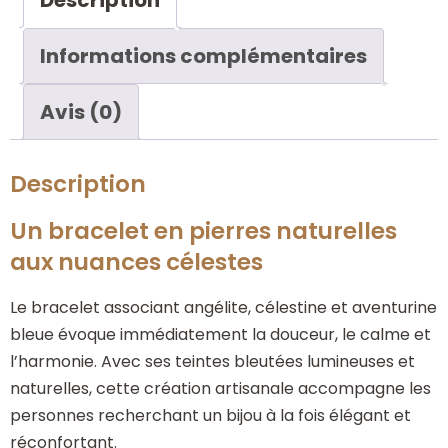
Informations complémentaires
Avis (0)
Description
Un bracelet en pierres naturelles
aux nuances célestes
Le bracelet associant angélite, célestine et aventurine
bleue évoque immédiatement la douceur, le calme et
l’harmonie. Avec ses teintes bleutées lumineuses et
naturelles, cette création artisanale accompagne les
personnes recherchant un bijou à la fois élégant et
réconfortant.