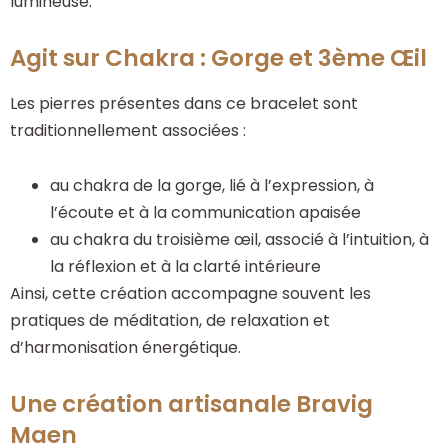
lumineuse.
Agit sur Chakra : Gorge et 3ème Œil
Les pierres présentes dans ce bracelet sont
traditionnellement associées :
au chakra de la gorge, lié à l’expression, à
l’écoute et à la communication apaisée
au chakra du troisième œil, associé à l’intuition, à
la réflexion et à la clarté intérieure
Ainsi, cette création accompagne souvent les
pratiques de méditation, de relaxation et
d’harmonisation énergétique.
Une création artisanale Bravig
Maen