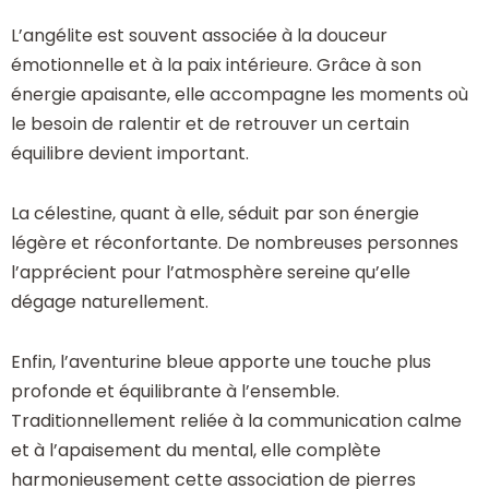
L’angélite est souvent associée à la douceur
émotionnelle et à la paix intérieure. Grâce à son
énergie apaisante, elle accompagne les moments où
le besoin de ralentir et de retrouver un certain
équilibre devient important.
La célestine, quant à elle, séduit par son énergie
légère et réconfortante. De nombreuses personnes
l’apprécient pour l’atmosphère sereine qu’elle
dégage naturellement.
Enfin, l’aventurine bleue apporte une touche plus
profonde et équilibrante à l’ensemble.
Traditionnellement reliée à la communication calme
et à l’apaisement du mental, elle complète
harmonieusement cette association de pierres