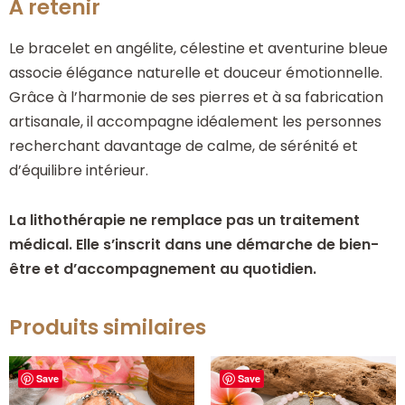
À retenir
Le bracelet en angélite, célestine et aventurine bleue
associe élégance naturelle et douceur émotionnelle.
Grâce à l’harmonie de ses pierres et à sa fabrication
artisanale, il accompagne idéalement les personnes
recherchant davantage de calme, de sérénité et
d’équilibre intérieur.
La lithothérapie ne remplace pas un traitement
médical. Elle s’inscrit dans une démarche de bien-
être et d’accompagnement au quotidien.
Produits similaires
Save
Save