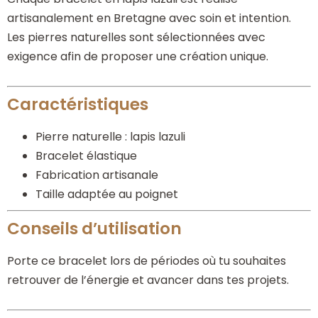
artisanalement en Bretagne avec soin et intention.
Les pierres naturelles sont sélectionnées avec
exigence afin de proposer une création unique.
Caractéristiques
Pierre naturelle : lapis lazuli
Bracelet élastique
Fabrication artisanale
Taille adaptée au poignet
Conseils d’utilisation
Porte ce bracelet lors de périodes où tu souhaites
retrouver de l’énergie et avancer dans tes projets.