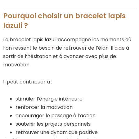
Pourquoi choisir un bracelet lapis
lazuli ?
Le bracelet lapis lazuli accompagne les moments où
l’on ressent le besoin de retrouver de l’élan. Il aide à
sortir de l’hésitation et à avancer avec plus de
motivation.
Il peut contribuer à :
stimuler l’énergie intérieure
renforcer la motivation
encourager le passage à l’action
soutenir les projets personnels
retrouver une dynamique positive