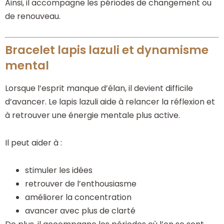
Ainsi, il accompagne les périodes de changement ou
de renouveau.
Bracelet lapis lazuli et dynamisme
mental
Lorsque l’esprit manque d’élan, il devient difficile
d’avancer. Le lapis lazuli aide à relancer la réflexion et
à retrouver une énergie mentale plus active.
Il peut aider à :
stimuler les idées
retrouver de l’enthousiasme
améliorer la concentration
avancer avec plus de clarté