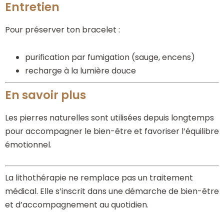
Entretien
Pour préserver ton bracelet :
purification par fumigation (sauge, encens)
recharge à la lumière douce
En savoir plus
Les pierres naturelles sont utilisées depuis longtemps
pour accompagner le bien-être et favoriser l’équilibre
émotionnel.
La lithothérapie ne remplace pas un traitement
médical. Elle s’inscrit dans une démarche de bien-être
et d’accompagnement au quotidien.