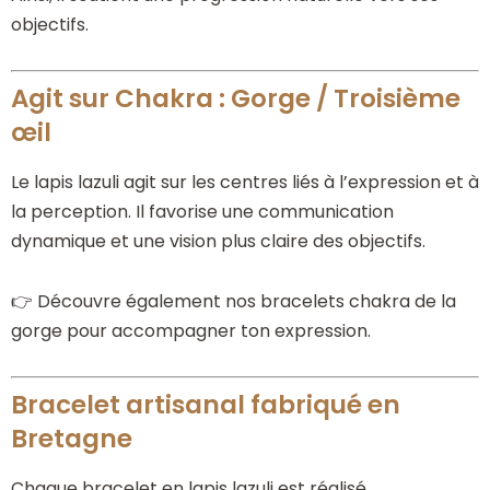
objectifs.
Agit sur Chakra : Gorge / Troisième
œil
Le lapis lazuli agit sur les centres liés à l’expression et à
la perception. Il favorise une communication
dynamique et une vision plus claire des objectifs.
👉 Découvre également nos bracelets chakra de la
gorge pour accompagner ton expression.
Bracelet artisanal fabriqué en
Bretagne
Chaque bracelet en lapis lazuli est réalisé