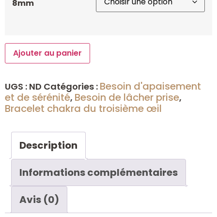
8mm
Ajouter au panier
Besoin d'apaisement
UGS :
ND
Catégories :
et de sérénité
Besoin de lâcher prise
,
,
Bracelet chakra du troisième œil
Description
Informations complémentaires
Avis (0)