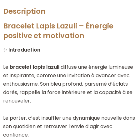
Description
Bracelet Lapis Lazuli – Énergie
positive et motivation
✨
Introduction
Le
bracelet lapis lazuli
diffuse une énergie lumineuse
et inspirante, comme une invitation à avancer avec
enthousiasme. Son bleu profond, parsemé d’éclats
dorés, rappelle la force intérieure et la capacité à se
renouveler.
Le porter, c’est insuffler une dynamique nouvelle dans
son quotidien et retrouver l’envie d’agir avec
confiance.