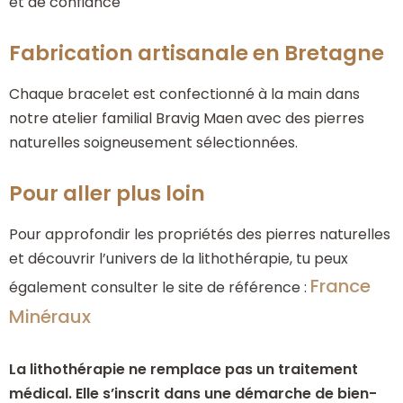
et de confiance
Fabrication artisanale en Bretagne
Chaque bracelet est confectionné à la main dans
notre atelier familial Bravig Maen avec des pierres
naturelles soigneusement sélectionnées.
Pour aller plus loin
Pour approfondir les propriétés des pierres naturelles
et découvrir l’univers de la lithothérapie, tu peux
France
également consulter le site de référence :
Minéraux
La lithothérapie ne remplace pas un traitement
médical. Elle s’inscrit dans une démarche de bien-