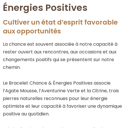
Énergies Positives
Cultiver un état d’esprit favorable
aux opportunités
La chance est souvent associée à notre capacité à
rester ouvert aux rencontres, aux occasions et aux
changements positifs qui se présentent sur notre
chemin.
Le Bracelet Chance & Énergies Positives associe
l’Agate Mousse, l’Aventurine Verte et la Citrine, trois
pierres naturelles reconnues pour leur énergie
optimiste et leur capacité à favoriser une dynamique
positive au quotidien.