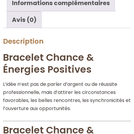
Informations complémentaires
Avis (0)
Description
Bracelet Chance &
Énergies Positives
L’idée n’est pas de parler d’argent ou de réussite
professionnelle, mais d’attirer les circonstances
favorables, les belles rencontres, les synchronicités et
l’ouverture aux opportunités.
Bracelet Chance &