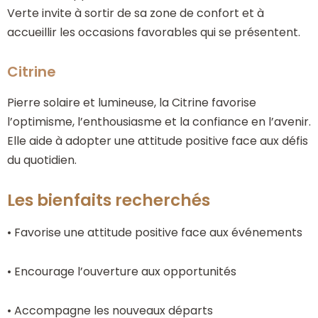
Verte invite à sortir de sa zone de confort et à
accueillir les occasions favorables qui se présentent.
Citrine
Pierre solaire et lumineuse, la Citrine favorise
l’optimisme, l’enthousiasme et la confiance en l’avenir.
Elle aide à adopter une attitude positive face aux défis
du quotidien.
Les bienfaits recherchés
• Favorise une attitude positive face aux événements
• Encourage l’ouverture aux opportunités
• Accompagne les nouveaux départs