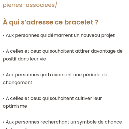
pierres-associees/
À qui s’adresse ce bracelet ?
• Aux personnes qui démarrent un nouveau projet
• À celles et ceux qui souhaitent attirer davantage de
positif dans leur vie
• Aux personnes qui traversent une période de
changement
• À celles et ceux qui souhaitent cultiver leur
optimisme
• Aux personnes recherchant un symbole de chance