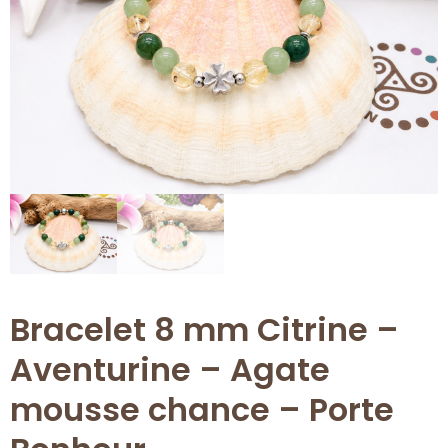
Bracelet 8 mm Citrine –
Aventurine – Agate
mousse chance – Porte