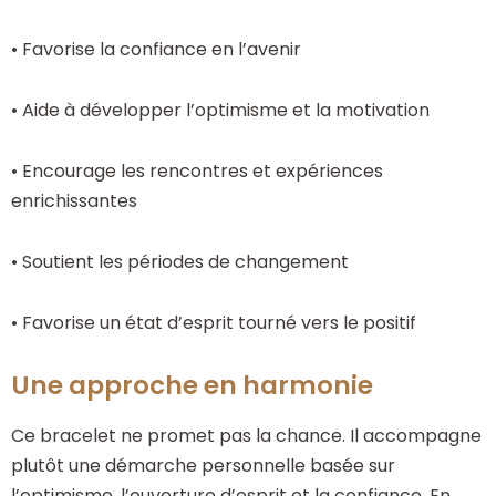
• Favorise la confiance en l’avenir
• Aide à développer l’optimisme et la motivation
• Encourage les rencontres et expériences
enrichissantes
• Soutient les périodes de changement
• Favorise un état d’esprit tourné vers le positif
Une approche en harmonie
Ce bracelet ne promet pas la chance. Il accompagne
plutôt une démarche personnelle basée sur
l’optimisme, l’ouverture d’esprit et la confiance. En