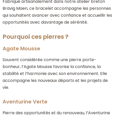
Fabriqué artisanalement dans notre atelier breton
Bravig Maen, ce bracelet accompagne les personnes
qui souhaitent avancer avec confiance et accueillir les
opportunités avec davantage de sérénité.
Pourquoi ces pierres ?
Agate Mousse
Souvent considérée comme une pierre porte-
bonheur, l’Agate Mousse favorise la confiance, la
stabilité et l’harmonie avec son environnement. Elle
accompagne les nouveaux départs et les projets de
vie.
Aventurine Verte
Pierre des opportunités et du renouveau, l’Aventurine