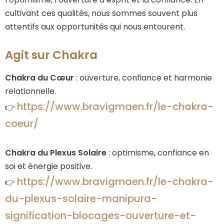
cultivant ces qualités, nous sommes souvent plus
attentifs aux opportunités qui nous entourent.
Agit sur Chakra
Chakra du Cœur
: ouverture, confiance et harmonie
relationnelle.
https://www.bravigmaen.fr/le-chakra-
👉
coeur/
Chakra du Plexus Solaire
: optimisme, confiance en
soi et énergie positive.
https://www.bravigmaen.fr/le-chakra-
👉
du-plexus-solaire-manipura-
signification-blocages-ouverture-et-