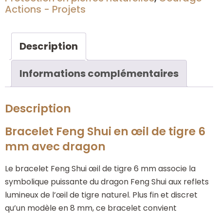
Actions - Projets
Description
Informations complémentaires
Description
Bracelet Feng Shui en œil de tigre 6
mm avec dragon
Le bracelet Feng Shui œil de tigre 6 mm associe la
symbolique puissante du dragon Feng Shui aux reflets
lumineux de l’œil de tigre naturel. Plus fin et discret
qu’un modèle en 8 mm, ce bracelet convient