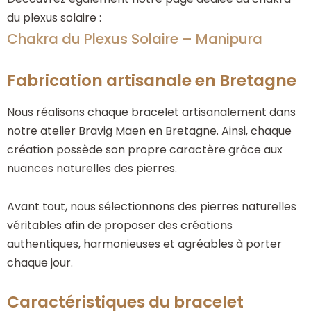
du plexus solaire :
Chakra du Plexus Solaire – Manipura
Fabrication artisanale en Bretagne
Nous réalisons chaque bracelet artisanalement dans
notre atelier Bravig Maen en Bretagne. Ainsi, chaque
création possède son propre caractère grâce aux
nuances naturelles des pierres.
Avant tout, nous sélectionnons des pierres naturelles
véritables afin de proposer des créations
authentiques, harmonieuses et agréables à porter
chaque jour.
Caractéristiques du bracelet