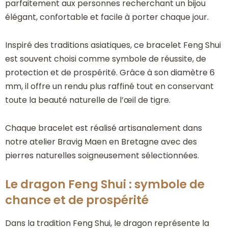
parfaitement aux personnes recherchant un bijou
élégant, confortable et facile à porter chaque jour.
Inspiré des traditions asiatiques, ce bracelet Feng Shui
est souvent choisi comme symbole de réussite, de
protection et de prospérité. Grâce à son diamètre 6
mm, il offre un rendu plus raffiné tout en conservant
toute la beauté naturelle de l’œil de tigre.
Chaque bracelet est réalisé artisanalement dans
notre atelier Bravig Maen en Bretagne avec des
pierres naturelles soigneusement sélectionnées.
Le dragon Feng Shui : symbole de
chance et de prospérité
Dans la tradition Feng Shui, le dragon représente la