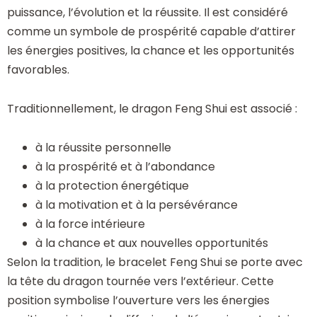
puissance, l’évolution et la réussite. Il est considéré
comme un symbole de prospérité capable d’attirer
les énergies positives, la chance et les opportunités
favorables.
Traditionnellement, le dragon Feng Shui est associé :
à la réussite personnelle
à la prospérité et à l’abondance
à la protection énergétique
à la motivation et à la persévérance
à la force intérieure
à la chance et aux nouvelles opportunités
Selon la tradition, le bracelet Feng Shui se porte avec
la tête du dragon tournée vers l’extérieur. Cette
position symbolise l’ouverture vers les énergies