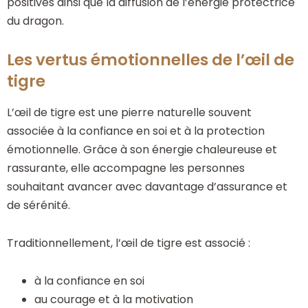
positives ainsi que la diffusion de l’énergie protectrice
du dragon.
Les vertus émotionnelles de l’œil de
tigre
L’œil de tigre est une pierre naturelle souvent
associée à la confiance en soi et à la protection
émotionnelle. Grâce à son énergie chaleureuse et
rassurante, elle accompagne les personnes
souhaitant avancer avec davantage d’assurance et
de sérénité.
Traditionnellement, l’œil de tigre est associé :
à la confiance en soi
au courage et à la motivation