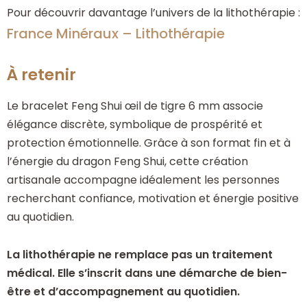
Pour découvrir davantage l’univers de la lithothérapie :
France Minéraux – Lithothérapie
À retenir
Le bracelet Feng Shui œil de tigre 6 mm associe
élégance discrète, symbolique de prospérité et
protection émotionnelle. Grâce à son format fin et à
l’énergie du dragon Feng Shui, cette création
artisanale accompagne idéalement les personnes
recherchant confiance, motivation et énergie positive
au quotidien.
La lithothérapie ne remplace pas un traitement
médical. Elle s’inscrit dans une démarche de bien-
être et d’accompagnement au quotidien.