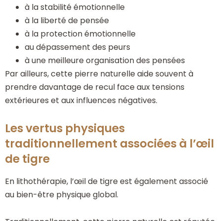
à la stabilité émotionnelle
à la liberté de pensée
à la protection émotionnelle
au dépassement des peurs
à une meilleure organisation des pensées
Par ailleurs, cette pierre naturelle aide souvent à
prendre davantage de recul face aux tensions
extérieures et aux influences négatives.
Les vertus physiques
traditionnellement associées à l’œil
de tigre
En lithothérapie, l’œil de tigre est également associé
au bien-être physique global.