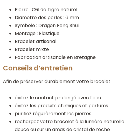
Pierre : Œil de Tigre naturel
Diamètre des perles : 6 mm
Symbole : Dragon Feng Shui
Montage : Élastique
Bracelet artisanal
Bracelet mixte
Fabrication artisanale en Bretagne
Conseils d’entretien
Afin de préserver durablement votre bracelet :
évitez le contact prolongé avec l’eau
évitez les produits chimiques et parfums
purifiez régulièrement les pierres
rechargez votre bracelet à la lumière naturelle
douce ou sur un amas de cristal de roche