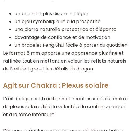
un bracelet plus discret et léger
un bijou symbolique lié à la prospérité
une pierre naturelle protectrice et élégante
davantage de confiance et de motivation
un bracelet Feng Shui facile à porter au quotidien
Le format 6 mm apporte une apparence plus fine et
raffinée tout en mettant en valeur les reflets naturels
de l’œil de tigre et les détails du dragon.
Agit sur Chakra : Plexus solaire
L’œil de tigre est traditionnellement associé au chakra
du plexus solaire, lié à la volonté, à la confiance en soi
et à la force intérieure.
Découvrez également notre page dédiée au chakra