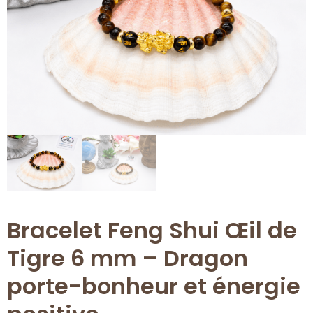
Bracelet Feng Shui Œil de
Tigre 6 mm – Dragon
porte-bonheur et énergie