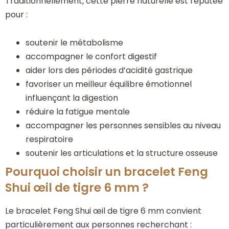
Traditionnellement, cette pierre naturelle est réputée
pour :
soutenir le métabolisme
accompagner le confort digestif
aider lors des périodes d’acidité gastrique
favoriser un meilleur équilibre émotionnel
influençant la digestion
réduire la fatigue mentale
accompagner les personnes sensibles au niveau
respiratoire
soutenir les articulations et la structure osseuse
Pourquoi choisir un bracelet Feng
Shui œil de tigre 6 mm ?
Le bracelet Feng Shui œil de tigre 6 mm convient
particulièrement aux personnes recherchant :