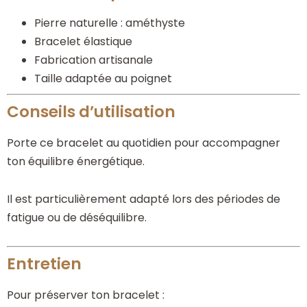
Pierre naturelle : améthyste
Bracelet élastique
Fabrication artisanale
Taille adaptée au poignet
Conseils d’utilisation
Porte ce bracelet au quotidien pour accompagner
ton équilibre énergétique.
Il est particulièrement adapté lors des périodes de
fatigue ou de déséquilibre.
Entretien
Pour préserver ton bracelet :