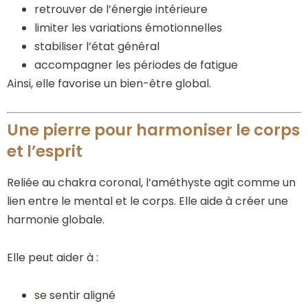
retrouver de l’énergie intérieure
limiter les variations émotionnelles
stabiliser l’état général
accompagner les périodes de fatigue
Ainsi, elle favorise un bien-être global.
Une pierre pour harmoniser le corps
et l’esprit
Reliée au chakra coronal, l’améthyste agit comme un
lien entre le mental et le corps. Elle aide à créer une
harmonie globale.
Elle peut aider à :
se sentir aligné