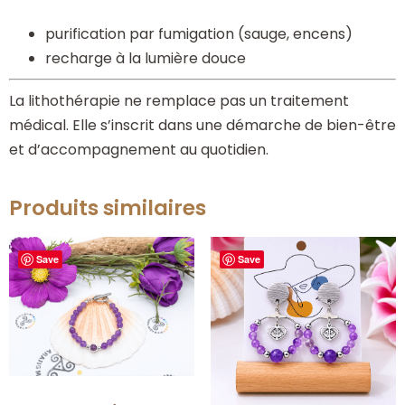
purification par fumigation (sauge, encens)
recharge à la lumière douce
La lithothérapie ne remplace pas un traitement
médical. Elle s’inscrit dans une démarche de bien-être
et d’accompagnement au quotidien.
Produits similaires
Save
Save