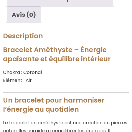
Avis (0)
Description
Bracelet Améthyste – Énergie
apaisante et équilibre intérieur
Chakra : Coronal
Élément : Air
Un bracelet pour harmoniser
l’énergie au quotidien
Le bracelet en améthyste est une création en pierres
naturelles qui aide à rééquilibrer les énergies. Il