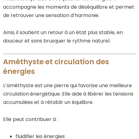
accompagne les moments de déséquilibre et permet
de retrouver une sensation d’harmonie.
Ainsi, il soutient un retour à un état plus stable, en
douceur et sans brusquer le rythme naturel.
Améthyste et circulation des
énergies
L’améthyste est une pierre qui favorise une meilleure
circulation énergétique. Elle aide à libérer les tensions
accumulées et à rétablir un équilibre.
Elle peut contribuer à :
fluidifier les énergies