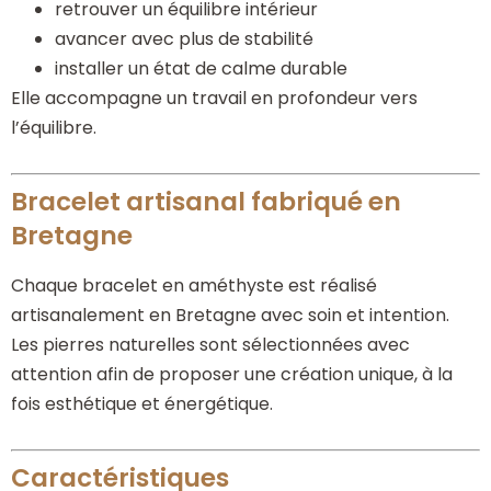
retrouver un équilibre intérieur
avancer avec plus de stabilité
installer un état de calme durable
Elle accompagne un travail en profondeur vers
l’équilibre.
Bracelet artisanal fabriqué en
Bretagne
Chaque bracelet en améthyste est réalisé
artisanalement en Bretagne avec soin et intention.
Les pierres naturelles sont sélectionnées avec
attention afin de proposer une création unique, à la
fois esthétique et énergétique.
Caractéristiques